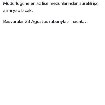
Müdürlüğüne en az lise mezunlarından sürekli işçi
alımı yapılacak.
Başvurular 28 Ağustos itibarıyla alınacak...