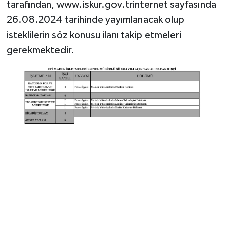
tarafından, www.iskur.gov.trinternet sayfasında
26.08.2024 tarihinde yayımlanacak olup
isteklilerin söz konusu ilanı takip etmeleri
gerekmektedir.