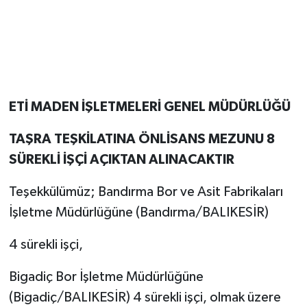
ETİ MADEN İŞLETMELERİ GENEL MÜDÜRLÜĞÜ
TAŞRA TEŞKİLATINA ÖNLİSANS MEZUNU 8
SÜREKLİ İŞÇİ AÇIKTAN ALINACAKTIR
Teşekkülümüz; Bandırma Bor ve Asit Fabrikaları
İşletme Müdürlüğüne (Bandırma/BALIKESİR)
4 sürekli işçi,
Bigadiç Bor İşletme Müdürlüğüne
(Bigadiç/BALIKESİR) 4 sürekli işçi, olmak üzere