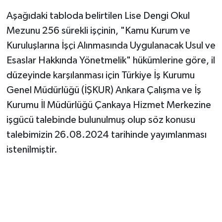
Aşağıdaki tabloda belirtilen Lise Dengi Okul
Mezunu 256 sürekli işçinin, "Kamu Kurum ve
Kuruluşlarına İşçi Alınmasında Uygulanacak Usul ve
Esaslar Hakkında Yönetmelik" hükümlerine göre, il
düzeyinde karşılanması için Türkiye İş Kurumu
Genel Müdürlüğü (İŞKUR) Ankara Çalışma ve İş
Kurumu İl Müdürlüğü Çankaya Hizmet Merkezine
işgücü talebinde bulunulmuş olup söz konusu
talebimizin 26.08.2024 tarihinde yayımlanması
istenilmiştir.