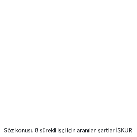
Söz konusu 8 sürekli işçi için aranılan şartlar İŞKUR