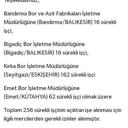
Teşekkülümüz;
Bandırma Bor ve Asit Fabrikaları İşletme
Müdürlüğüne (Bandırma/BALIKESİR) 16 sürekli
işçi,
Bigadiç Bor İşletme Müdürlüğüne
(Bigadiç/BALIKESİR) 16 sürekli işçi,
Kırka Bor İşletme Müdürlüğüne
(Seyitgazi/ESKİŞEHİR) 162 sürekli işçi
Emet Bor İşletme Müdürlüğüne
(Emet/KÜTAHYA) 62 sürekli işçi olmak üzere
Toplam 256 sürekli işçinin açıktan işe alınması için
ilgili mercilerden gerekli izinler alınmıştır.