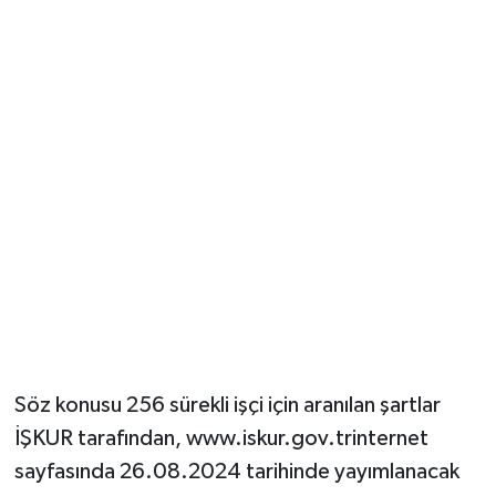
Söz konusu 256 sürekli işçi için aranılan şartlar
İŞKUR tarafından, www.iskur.gov.trinternet
sayfasında 26.08.2024 tarihinde yayımlanacak