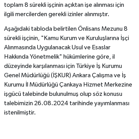
toplam 8 sürekli işçinin açıktan işe alınması için
ilgili mercilerden gerekli izinler alınmıştır.
Aşağıdaki tabloda belirtilen Önlisans Mezunu 8
sürekli işçinin, "Kamu Kurum ve Kuruluşlarına İşçi
Alınmasında Uygulanacak Usul ve Esaslar
Hakkında Yönetmelik" hükümlerine göre, il
düzeyinde karşılanması için Türkiye İş Kurumu
Genel Müdürlüğü (İŞKUR) Ankara Çalışma ve İş
Kurumu İl Müdürlüğü Çankaya Hizmet Merkezine
işgücü talebinde bulunulmuş olup söz konusu
talebimizin 26.08.2024 tarihinde yayımlanması
istenilmiştir.