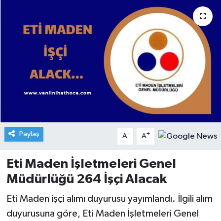
Paylaş
-
+
A
A
Eti Maden İşletmeleri Genel
Müdürlüğü 264 İşçi Alacak
Eti Maden işçi alımı duyurusu yayımlandı. İlgili alım
duyurusuna göre, Eti Maden İşletmeleri Genel