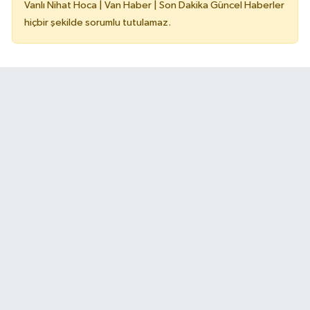
Vanlı Nihat Hoca | Van Haber | Son Dakika Güncel Haberler
hiçbir şekilde sorumlu tutulamaz.