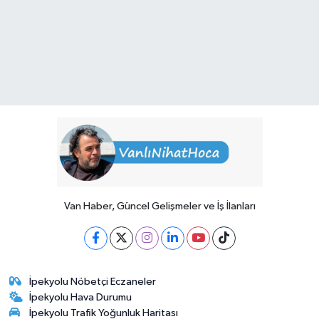
Van Haber, Güncel Gelişmeler ve İş İlanları
İpekyolu Nöbetçi Eczaneler
İpekyolu Hava Durumu
İpekyolu Trafik Yoğunluk Haritası