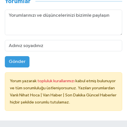
Yorumlar
Gönder
Yorum yazarak
topluluk kurallarımızı
kabul etmiş bulunuyor
ve tüm sorumluluğu üstleniyorsunuz. Yazılan yorumlardan
Vanlı Nihat Hoca | Van Haber | Son Dakika Güncel Haberler
hiçbir şekilde sorumlu tutulamaz.