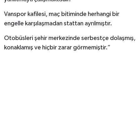
Vanspor kafilesi, maç bitiminde herhangi bir
engelle karşılaşmadan stattan ayrılmıştır.
Otobüsleri şehir merkezinde serbestçe dolaşmış,
konaklamış ve hiçbir zarar görmemiştir.”