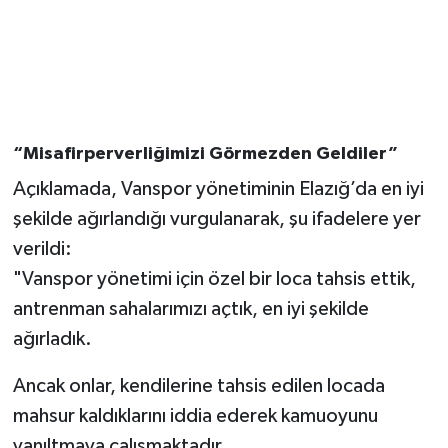
“Misafirperverliğimizi Görmezden Geldiler”
Açıklamada, Vanspor yönetiminin Elazığ’da en iyi
şekilde ağırlandığı vurgulanarak, şu ifadelere yer
verildi:
"Vanspor yönetimi için özel bir loca tahsis ettik,
antrenman sahalarımızı açtık, en iyi şekilde
ağırladık.
Ancak onlar, kendilerine tahsis edilen locada
mahsur kaldıklarını iddia ederek kamuoyunu
yanıltmaya çalışmaktadır.