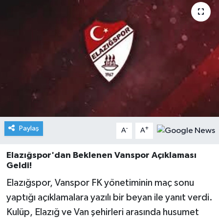
Paylaş
-
+
A
A
Elazığspor'dan Beklenen Vanspor Açıklaması
Geldi!
Elazığspor, Vanspor FK yönetiminin maç sonu
yaptığı açıklamalara yazılı bir beyan ile yanıt verdi.
Kulüp, Elazığ ve Van şehirleri arasında husumet