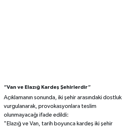
“Van ve Elazığ Kardeş Şehirlerdir”
Açıklamanın sonunda, iki şehir arasındaki dostluk
vurgulanarak, provokasyonlara teslim
olunmayacağı ifade edildi:
"Elazığ ve Van, tarih boyunca kardeş iki şehir