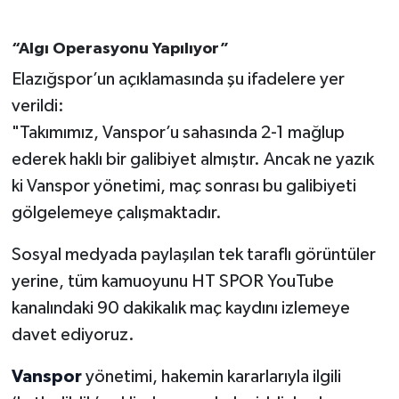
“Algı Operasyonu Yapılıyor”
Elazığspor’un açıklamasında şu ifadelere yer
verildi:
"Takımımız, Vanspor’u sahasında 2-1 mağlup
ederek haklı bir galibiyet almıştır. Ancak ne yazık
ki Vanspor yönetimi, maç sonrası bu galibiyeti
gölgelemeye çalışmaktadır.
Sosyal medyada paylaşılan tek taraflı görüntüler
yerine, tüm kamuoyunu HT SPOR YouTube
kanalındaki 90 dakikalık maç kaydını izlemeye
davet ediyoruz.
Vanspor
yönetimi, hakemin kararlarıyla ilgili