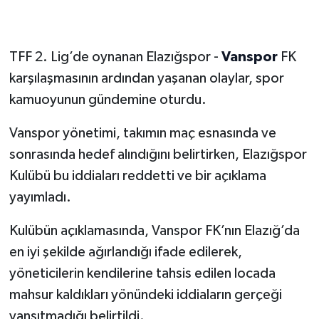
TFF 2. Lig’de oynanan Elazığspor -
Vanspor
FK
karşılaşmasının ardından yaşanan olaylar, spor
kamuoyunun gündemine oturdu.
Vanspor yönetimi, takımın maç esnasında ve
sonrasında hedef alındığını belirtirken, Elazığspor
Kulübü bu iddiaları reddetti ve bir açıklama
yayımladı.
Kulübün açıklamasında, Vanspor FK’nın Elazığ’da
en iyi şekilde ağırlandığı ifade edilerek,
yöneticilerin kendilerine tahsis edilen locada
mahsur kaldıkları yönündeki iddiaların gerçeği
yansıtmadığı belirtildi.