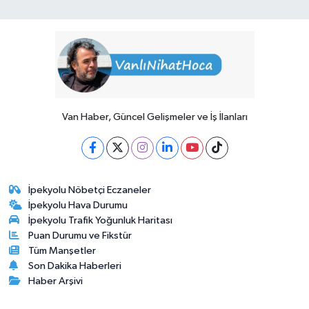
Van Haber, Güncel Gelişmeler ve İş İlanları
İpekyolu Nöbetçi Eczaneler
İpekyolu Hava Durumu
İpekyolu Trafik Yoğunluk Haritası
Puan Durumu ve Fikstür
Tüm Manşetler
Son Dakika Haberleri
Haber Arşivi