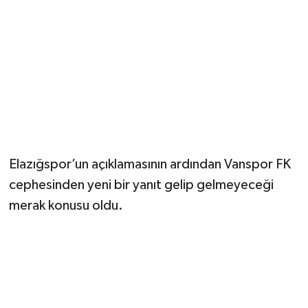
Elazığspor’un açıklamasının ardından Vanspor FK
cephesinden yeni bir yanıt gelip gelmeyeceği
merak konusu oldu.