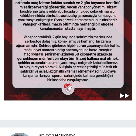
EDITÖR HAKKINDA