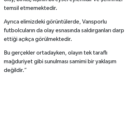
temsil etmemektedir.
Ayrıca elimizdeki görüntülerde, Vansporlu
futbolcuların da olay esnasında saldırganları darp
ettiği açıkça görülmektedir.
Bu gerçekler ortadayken, olayın tek taraflı
mağduriyet gibi sunulması samimi bir yaklaşım
değildir.”