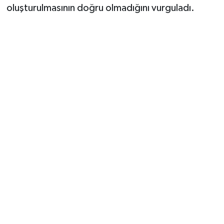
oluşturulmasının doğru olmadığını vurguladı.