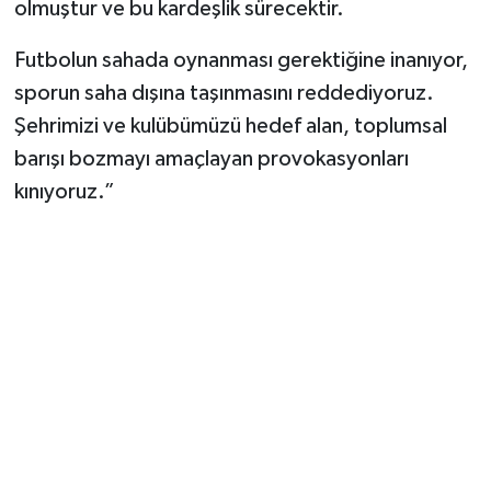
olmuştur ve bu kardeşlik sürecektir.
Futbolun sahada oynanması gerektiğine inanıyor,
sporun saha dışına taşınmasını reddediyoruz.
Şehrimizi ve kulübümüzü hedef alan, toplumsal
barışı bozmayı amaçlayan provokasyonları
kınıyoruz.”