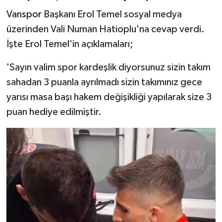
Vanspor
Başkanı Erol Temel sosyal medya
üzerinden Vali Numan Hatioplu'na cevap verdi.
İşte Erol Temel'in açıklamaları;
'Sayın valim spor kardeşlik diyorsunuz sizin takım
sahadan 3 puanla ayrılmadı sizin takımınız gece
yarısı masa başı hakem değişikliği yapılarak size 3
puan hediye edilmiştir.