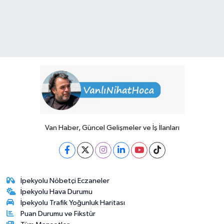
Van Haber, Güncel Gelişmeler ve İş İlanları
İpekyolu Nöbetçi Eczaneler
İpekyolu Hava Durumu
İpekyolu Trafik Yoğunluk Haritası
Puan Durumu ve Fikstür