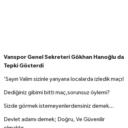
Vanspor Genel Sekreteri Gökhan Hanoğlu da
Tepki Gösterdi
'Sayın Valim sizinle yanyana localarda izledik maçı!
Dediğiniz gibimi bitti maç,sorunsuz öylemi?
Sizde görmek istemeyenlerdensiniz demek…
Devlet adamı demek; Doğru, Ve Güvenilir