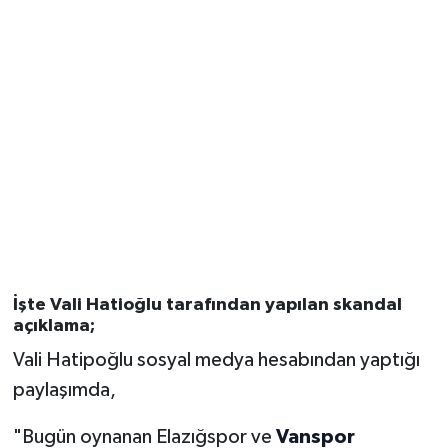
İşte Vali Hatioğlu tarafından yapılan skandal
açıklama;
Vali Hatipoğlu sosyal medya hesabından yaptığı
paylaşımda,
"Bugün oynanan Elazığspor ve
Vanspor