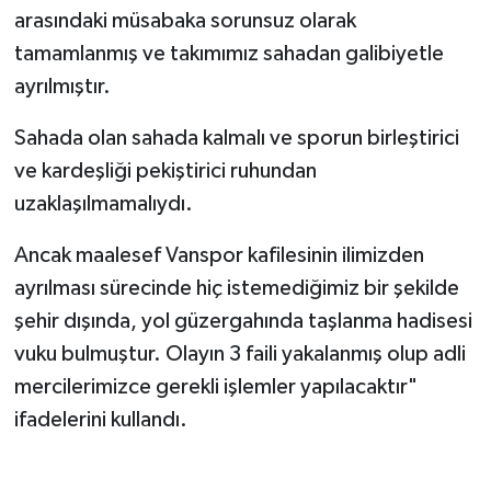
arasındaki müsabaka sorunsuz olarak
tamamlanmış ve takımımız sahadan galibiyetle
ayrılmıştır.
Sahada olan sahada kalmalı ve sporun birleştirici
ve kardeşliği pekiştirici ruhundan
uzaklaşılmamalıydı.
Ancak maalesef Vanspor kafilesinin ilimizden
ayrılması sürecinde hiç istemediğimiz bir şekilde
şehir dışında, yol güzergahında taşlanma hadisesi
vuku bulmuştur. Olayın 3 faili yakalanmış olup adli
mercilerimizce gerekli işlemler yapılacaktır"
ifadelerini kullandı.