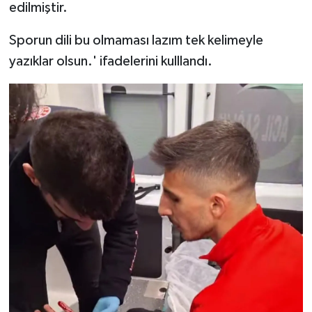
edilmiştir.
Sporun dili bu olmaması lazım tek kelimeyle
yazıklar olsun.' ifadelerini kulllandı.