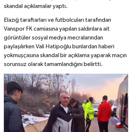
skandal açıklamalar yaptı.
Elazığ taraftarları ve futbolcuları tarafından
Vanspor FK camiasına yapılan saldırılara ait
görüntüler sosyal medya mecralarından
paylaşılırken Vali Hatipoğlu bunlardan haberi
yokmuşçasına skandal bir açıklama yaparak maçın
sorunsuz olarak tamamlandığını belirtti.