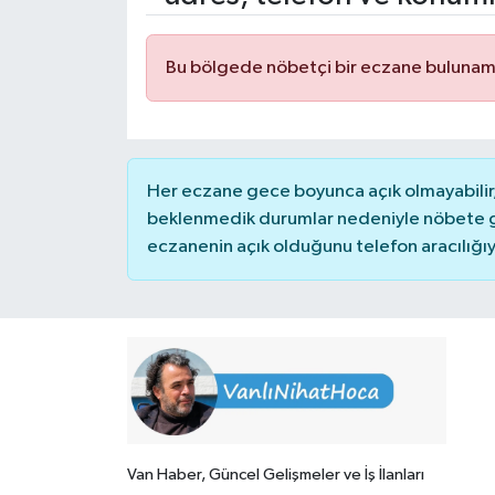
Bu bölgede nöbetçi bir eczane bulunam
Her eczane gece boyunca açık olmayabilir, 
beklenmedik durumlar nedeniyle nöbete g
eczanenin açık olduğunu telefon aracılığıyla 
Van Haber, Güncel Gelişmeler ve İş İlanları