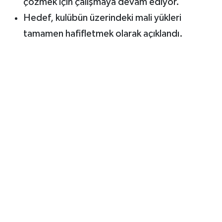
çözmek için çalışmaya devam ediyor.
Hedef, kulübün üzerindeki mali yükleri
tamamen hafifletmek olarak açıklandı.