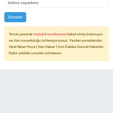
Gönder
Yorum yazarak
topluluk kurallarımızı
kabul etmiş bulunuyor
ve tüm sorumluluğu üstleniyorsunuz. Yazılan yorumlardan
Vanlı Nihat Hoca | Van Haber | Son Dakika Güncel Haberler
hiçbir şekilde sorumlu tutulamaz.