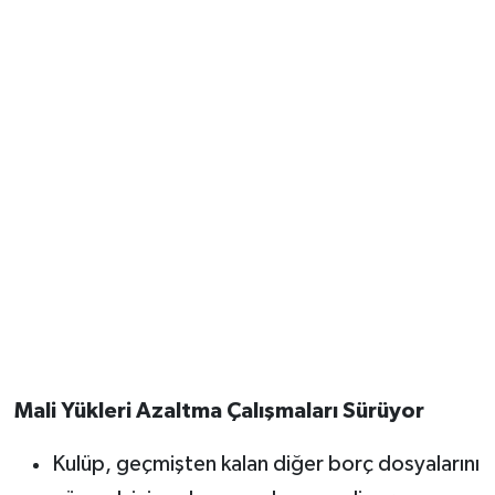
Mali Yükleri Azaltma Çalışmaları Sürüyor
Kulüp, geçmişten kalan diğer borç dosyalarını