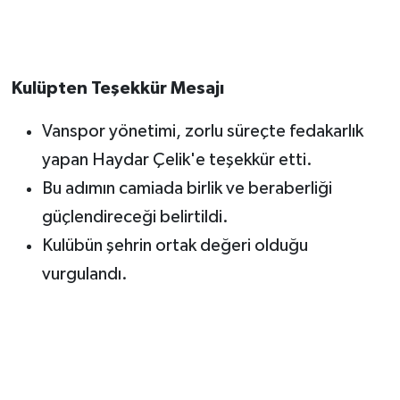
Kulüpten Teşekkür Mesajı
Vanspor yönetimi, zorlu süreçte fedakarlık
yapan Haydar Çelik'e teşekkür etti.
Bu adımın camiada birlik ve beraberliği
güçlendireceği belirtildi.
Kulübün şehrin ortak değeri olduğu
vurgulandı.