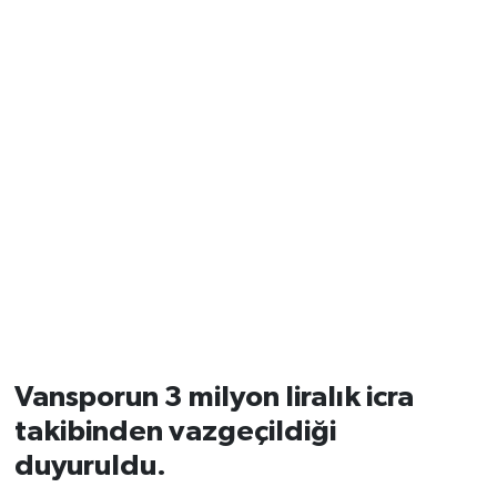
Vansporun 3 milyon liralık icra
takibinden vazgeçildiği
duyuruldu.