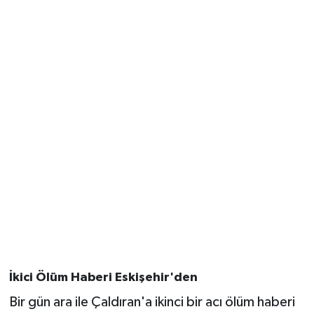
İkici Ölüm Haberi Eskişehir'den
Bir gün ara ile Çaldıran'a ikinci bir acı ölüm haberi