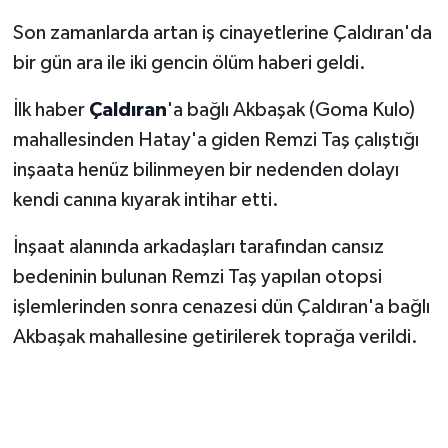
Son zamanlarda artan iş cinayetlerine Çaldıran'da
bir gün ara ile iki gencin ölüm haberi geldi.
İlk haber
Çaldıran
'a bağlı Akbaşak (Goma Kulo)
mahallesinden Hatay'a giden Remzi Taş çalıştığı
inşaata henüz bilinmeyen bir nedenden dolayı
kendi canına kıyarak intihar etti.
İnşaat alanında arkadaşları tarafından cansız
bedeninin bulunan Remzi Taş yapılan otopsi
işlemlerinden sonra cenazesi dün Çaldıran'a bağlı
Akbaşak mahallesine getirilerek toprağa verildi.