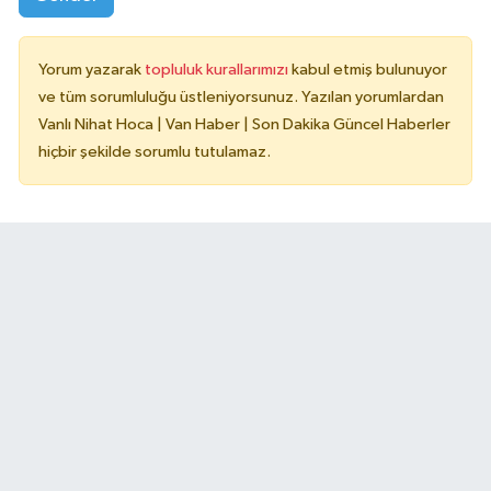
Yorum yazarak
topluluk kurallarımızı
kabul etmiş bulunuyor
ve tüm sorumluluğu üstleniyorsunuz. Yazılan yorumlardan
Vanlı Nihat Hoca | Van Haber | Son Dakika Güncel Haberler
hiçbir şekilde sorumlu tutulamaz.