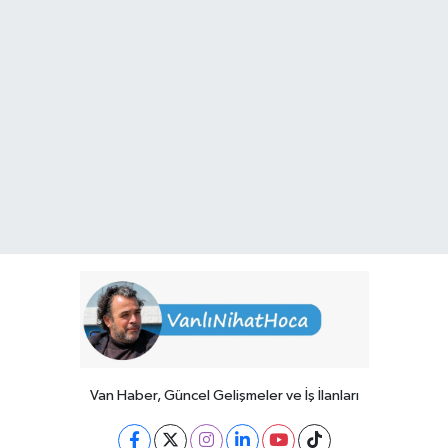
Van Haber, Güncel Gelişmeler ve İş İlanları