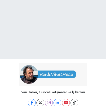
Van Haber, Güncel Gelişmeler ve İş İlanları