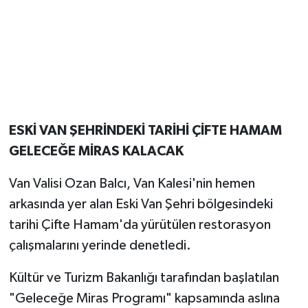
ESKİ VAN ŞEHRİNDEKİ TARİHİ ÇİFTE HAMAM
GELECEĞE MİRAS KALACAK
Van Valisi Ozan Balcı, Van Kalesi'nin hemen
arkasında yer alan Eski Van Şehri bölgesindeki
tarihi Çifte Hamam'da yürütülen restorasyon
çalışmalarını yerinde denetledi.
Kültür ve Turizm Bakanlığı tarafından başlatılan
"Geleceğe Miras Programı" kapsamında aslına