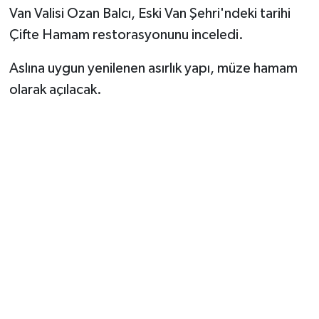
Van Valisi Ozan Balcı, Eski Van Şehri'ndeki tarihi
Çifte Hamam restorasyonunu inceledi.
Aslına uygun yenilenen asırlık yapı, müze hamam
olarak açılacak.