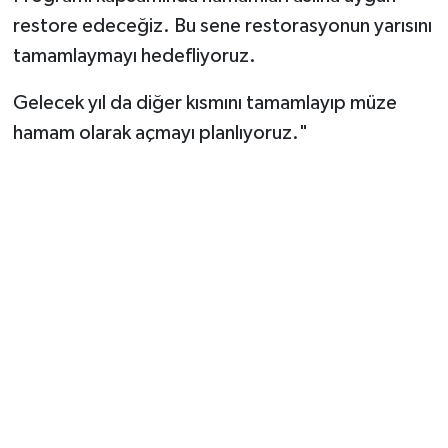
restore edeceğiz. Bu sene restorasyonun yarısını
tamamlaymayı hedefliyoruz.
Gelecek yıl da diğer kısmını tamamlayıp müze
hamam olarak açmayı planlıyoruz."