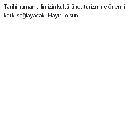
Tarihi hamam, ilimizin kültürüne, turizmine önemli
katkı sağlayacak. Hayırlı olsun."