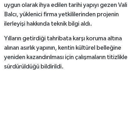
uygun olarak ihya edilen tarihi yapıyı gezen Vali
Balcı, yüklenici firma yetkililerinden projenin
ilerleyişi hakkında teknik bilgi aldı.
Yılların getirdiği tahribata karşı koruma altına
alınan asırlık yapının, kentin kültürel belleğine
yeniden kazandırılması için çalışmaların titizlikle
sürdürüldüğü bildirildi.