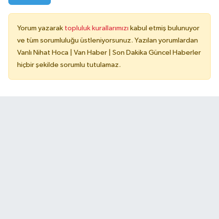
Yorum yazarak
topluluk kurallarımızı
kabul etmiş bulunuyor
ve tüm sorumluluğu üstleniyorsunuz. Yazılan yorumlardan
Vanlı Nihat Hoca | Van Haber | Son Dakika Güncel Haberler
hiçbir şekilde sorumlu tutulamaz.