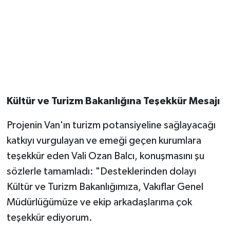
Kültür ve Turizm Bakanlığına Teşekkür Mesajı
Projenin Van'ın turizm potansiyeline sağlayacağı
katkıyı vurgulayan ve emeği geçen kurumlara
teşekkür eden Vali Ozan Balcı, konuşmasını şu
sözlerle tamamladı: "Desteklerinden dolayı
Kültür ve Turizm Bakanlığımıza, Vakıflar Genel
Müdürlüğümüze ve ekip arkadaşlarıma çok
teşekkür ediyorum.