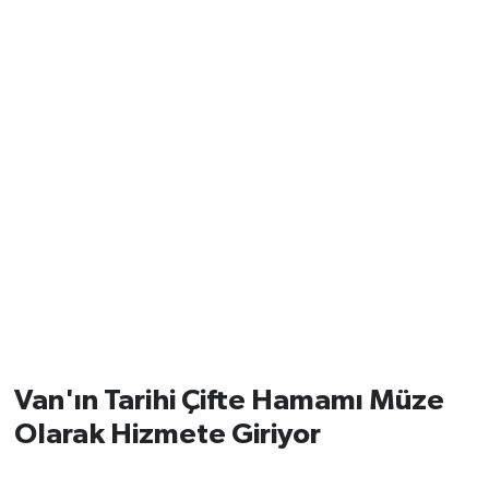
Van'ın Tarihi Çifte Hamamı Müze
Olarak Hizmete Giriyor