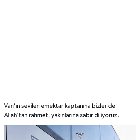
Van'ın sevilen emektar kaptanına bizler de
Allah'tan rahmet, yakınlarına sabır diliyoruz.