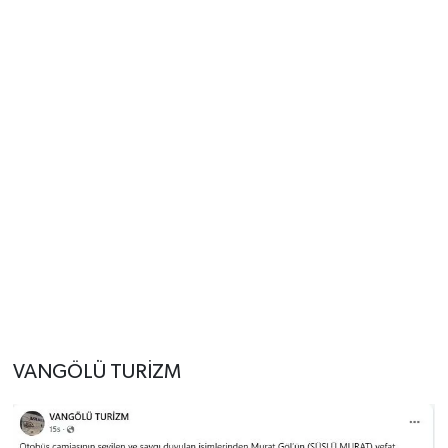
VANGÖLÜ TURİZM