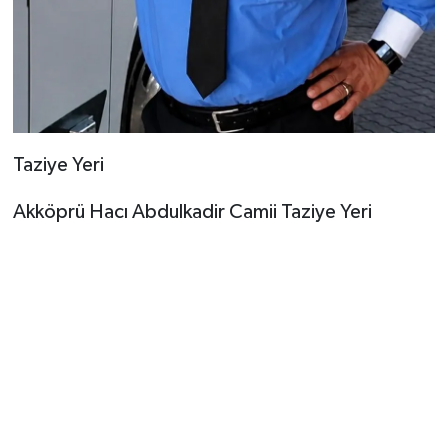
Taziye Yeri
Akköprü Hacı Abdulkadir Camii Taziye Yeri