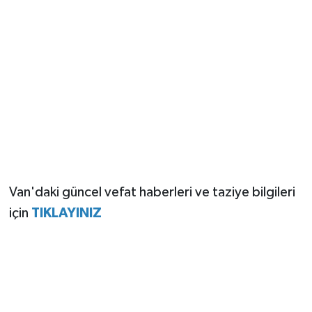
Van'daki güncel vefat haberleri ve taziye bilgileri
için
TIKLAYINIZ