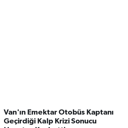
Van'ın Emektar Otobüs Kaptanı
Geçirdiği Kalp Krizi Sonucu