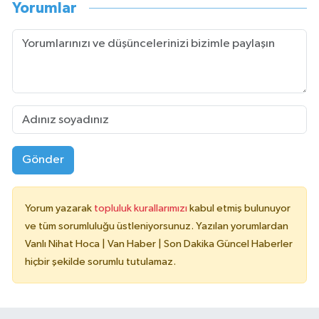
Yorumlar
Gönder
Yorum yazarak
topluluk kurallarımızı
kabul etmiş bulunuyor
ve tüm sorumluluğu üstleniyorsunuz. Yazılan yorumlardan
Vanlı Nihat Hoca | Van Haber | Son Dakika Güncel Haberler
hiçbir şekilde sorumlu tutulamaz.