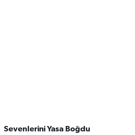
Sevenlerini Yasa Boğdu