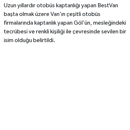
Uzun yıllardır otobüs kaptanlığı yapan BestVan
başta olmak üzere Van'ın çeşitli otobüs
firmalarında kaptanlık yapan Göl'ün, mesleğindeki
tecrübesi ve renkli kişiliği ile çevresinde sevilen bir
isim olduğu belirtildi.