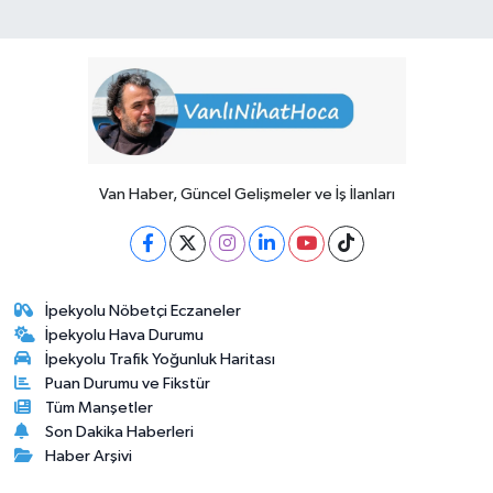
Van Haber, Güncel Gelişmeler ve İş İlanları
İpekyolu Nöbetçi Eczaneler
İpekyolu Hava Durumu
İpekyolu Trafik Yoğunluk Haritası
Puan Durumu ve Fikstür
Tüm Manşetler
Son Dakika Haberleri
Haber Arşivi