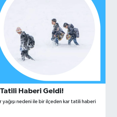
Tatili Haberi Geldi!
ağışı nedeni ile bir ilçeden kar tatili haberi