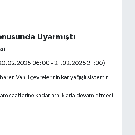
Konusunda Uyarmıştı
si
: (20.02.2025 06:00 - 21.02.2025 21:00)
ren Van il çevrelerinin kar yağışlı sistemin
.
şam saatlerine kadar aralıklarla devam etmesi