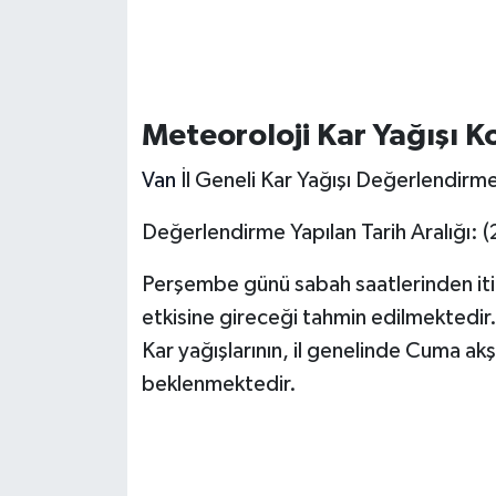
Meteoroloji Kar Yağışı 
Van
İl Geneli Kar Yağışı Değerlendirme
Değerlendirme Yapılan Tarih Aralığı
Perşembe günü sabah saatlerinden itiba
etkisine gireceği tahmin edilmektedir
Kar yağışlarının, il genelinde Cuma ak
beklenmektedir.