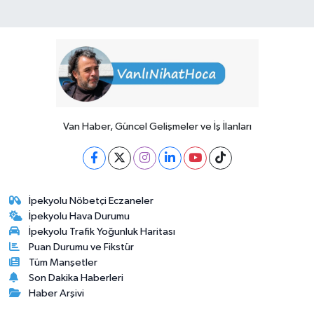
Van Haber, Güncel Gelişmeler ve İş İlanları
İpekyolu Nöbetçi Eczaneler
İpekyolu Hava Durumu
İpekyolu Trafik Yoğunluk Haritası
Puan Durumu ve Fikstür
Tüm Manşetler
Son Dakika Haberleri
Haber Arşivi