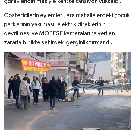
görevlendirilmesiyle kentte tansiyon yükseldi.
Göstericilerin eylemleri, ara mahallelerdeki çocuk
parklarının yakılması, elektrik direklerinin
devrilmesi ve MOBESE kameralarına verilen
zararla birlikte şehirdeki gerginlik tırmandı.