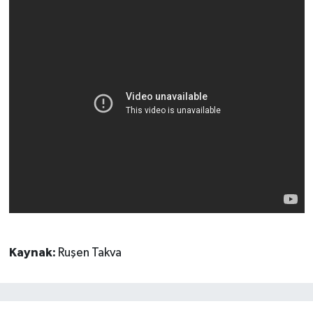
Kaynak:
Ruşen Takva