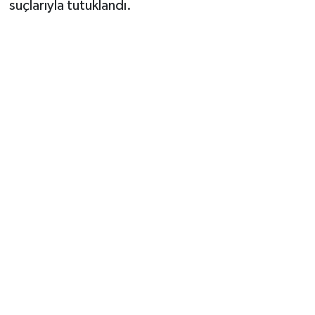
suçlarıyla tutuklandı.