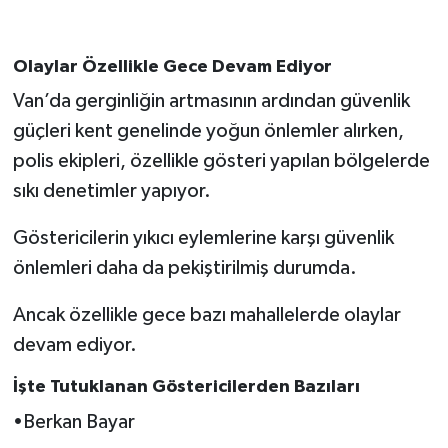
Olaylar Özellikle Gece Devam Ediyor
Van’da gerginliğin artmasının ardından güvenlik
güçleri kent genelinde yoğun önlemler alırken,
polis ekipleri, özellikle gösteri yapılan bölgelerde
sıkı denetimler yapıyor.
Göstericilerin yıkıcı eylemlerine karşı güvenlik
önlemleri daha da pekiştirilmiş durumda.
Ancak özellikle gece bazı mahallelerde olaylar
devam ediyor.
İşte Tutuklanan Göstericilerden Bazıları
•Berkan Bayar