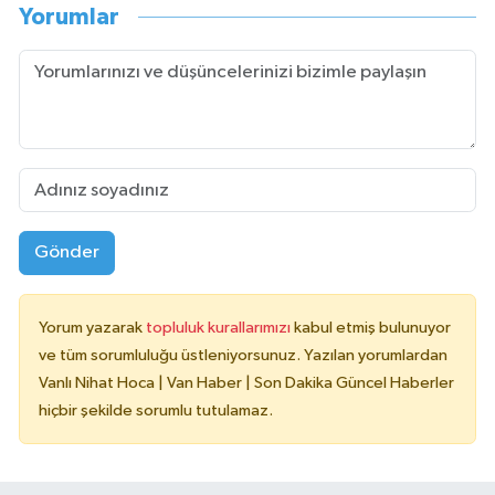
Yorumlar
Gönder
Yorum yazarak
topluluk kurallarımızı
kabul etmiş bulunuyor
ve tüm sorumluluğu üstleniyorsunuz. Yazılan yorumlardan
Vanlı Nihat Hoca | Van Haber | Son Dakika Güncel Haberler
hiçbir şekilde sorumlu tutulamaz.