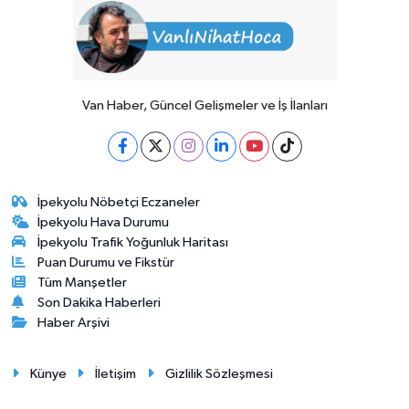
Van Haber, Güncel Gelişmeler ve İş İlanları
İpekyolu Nöbetçi Eczaneler
İpekyolu Hava Durumu
İpekyolu Trafik Yoğunluk Haritası
Puan Durumu ve Fikstür
Tüm Manşetler
Son Dakika Haberleri
Haber Arşivi
Künye
İletişim
Gizlilik Sözleşmesi