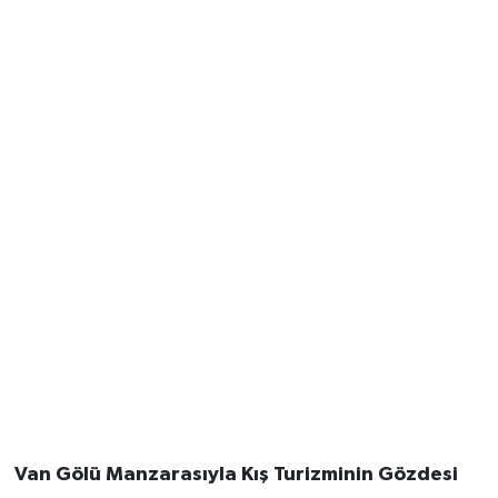
Van Gölü Manzarasıyla Kış Turizminin Gözdesi