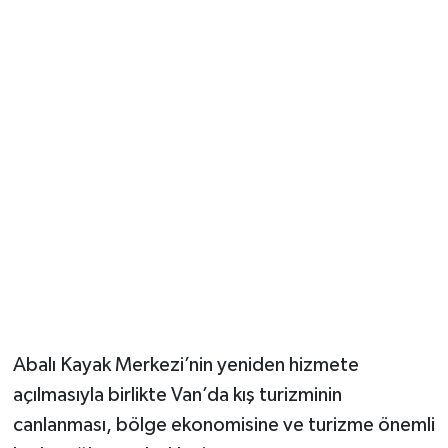
Abalı Kayak Merkezi’nin yeniden hizmete
açılmasıyla birlikte Van’da kış turizminin
canlanması, bölge ekonomisine ve turizme önemli