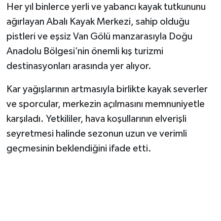
Her yıl binlerce yerli ve yabancı kayak tutkununu
ağırlayan Abalı Kayak Merkezi, sahip olduğu
pistleri ve eşsiz Van Gölü manzarasıyla Doğu
Anadolu Bölgesi’nin önemli kış turizmi
destinasyonları arasında yer alıyor.
Kar yağışlarının artmasıyla birlikte kayak severler
ve sporcular, merkezin açılmasını memnuniyetle
karşıladı. Yetkililer, hava koşullarının elverişli
seyretmesi halinde sezonun uzun ve verimli
geçmesinin beklendiğini ifade etti.