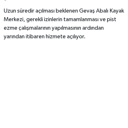
Uzun süredir açılması beklenen Gevaş Abalı Kayak
Merkezi, gerekli izinlerin tamamlanması ve pist
ezme çalışmalarının yapılmasının ardından
yarından itibaren hizmete açılıyor.