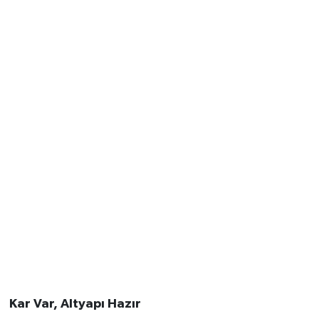
Kar Var, Altyapı Hazır