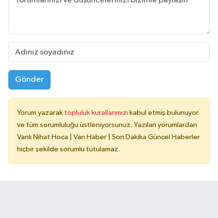
Gönder
Yorum yazarak
topluluk kurallarımızı
kabul etmiş bulunuyor
ve tüm sorumluluğu üstleniyorsunuz. Yazılan yorumlardan
Vanlı Nihat Hoca | Van Haber | Son Dakika Güncel Haberler
hiçbir şekilde sorumlu tutulamaz.