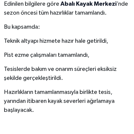
Edinilen bilgilere göre
Abalı Kayak Merkezi
’nde
sezon öncesi tüm hazırlıklar tamamlandı.
Bu kapsamda:
Teknik altyapı hizmete hazır hale getirildi,
Pist ezme çalışmaları tamamlandı,
Tesislerde bakım ve onarım süreçleri eksiksiz
şekilde gerçekleştirildi.
Hazırlıkların tamamlanmasıyla birlikte tesis,
yarından itibaren kayak severleri ağırlamaya
başlayacak.