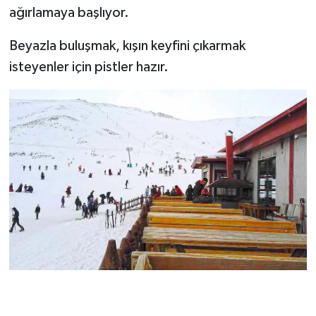
ağırlamaya başlıyor.
Beyazla buluşmak, kışın keyfini çıkarmak
isteyenler için pistler hazır.