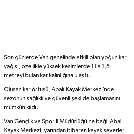
Son günlerde Van genelinde etkili olan yoğun kar
yağışı, özellikle yüksek kesimlerde 1 ila 1,5
metreyi bulan kar kalınlığına ulaştı.
Oluşan kar örtüsü, Abalı Kayak Merkezi’nde
sezonun sağlıklı ve güvenli şekilde başlamasını
mümkün kıldı.
Van Gençlik ve Spor İl Müdürlüğü’ne bağlı Abalı
Kayak Merkezi, yarından itibaren kayak severleri