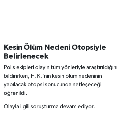
Kesin Ölüm Nedeni Otopsiyle
Belirlenecek
Polis ekipleri olayın tüm yönleriyle araştırıldığını
bildirirken, H.K.'nin kesin ölüm nedeninin
yapılacak otopsi sonucunda netleşeceği
öğrenildi.
Olayla ilgili soruşturma devam ediyor.