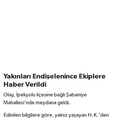
Yakınları Endişelenince Ekiplere
Haber Verildi
Olay, İpekyolu ilçesine bağlı Şabaniye
Mahallesi'nde meydana geldi.
Edinilen bilgilere göre, yalnız yaşayan H.K.'den