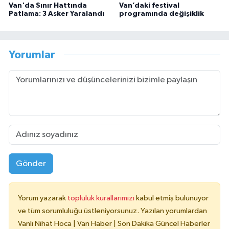
Van'da Sınır Hattında
Van’daki festival
Patlama: 3 Asker Yaralandı
programında değişiklik
Yorumlar
Gönder
Yorum yazarak
topluluk kurallarımızı
kabul etmiş bulunuyor
ve tüm sorumluluğu üstleniyorsunuz. Yazılan yorumlardan
Vanlı Nihat Hoca | Van Haber | Son Dakika Güncel Haberler