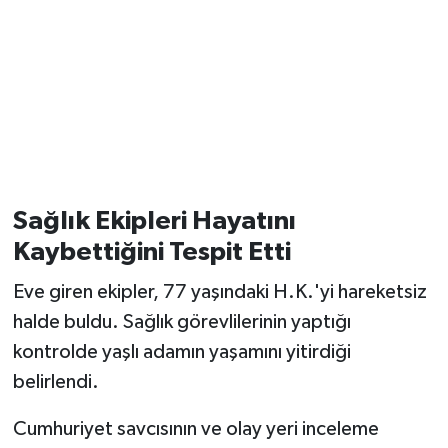
Sağlık Ekipleri Hayatını
Kaybettiğini Tespit Etti
Eve giren ekipler, 77 yaşındaki H.K.'yi hareketsiz
halde buldu. Sağlık görevlilerinin yaptığı
kontrolde yaşlı adamın yaşamını yitirdiği
belirlendi.
Cumhuriyet savcısının ve olay yeri inceleme