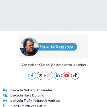
Van Haber, Güncel Gelişmeler ve İş İlanları
İpekyolu Nöbetçi Eczaneler
İpekyolu Hava Durumu
İpekyolu Trafik Yoğunluk Haritası
Puan Durumu ve Fikstür