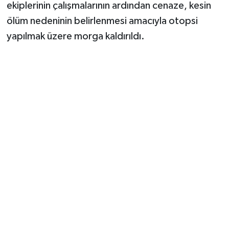
ekiplerinin çalışmalarının ardından cenaze, kesin
ölüm nedeninin belirlenmesi amacıyla otopsi
yapılmak üzere morga kaldırıldı.