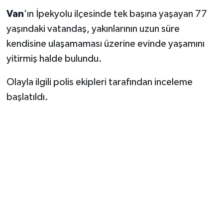
Van
'ın İpekyolu ilçesinde tek başına yaşayan 77
yaşındaki vatandaş, yakınlarının uzun süre
kendisine ulaşamaması üzerine evinde yaşamını
yitirmiş halde bulundu.
Olayla ilgili polis ekipleri tarafından inceleme
başlatıldı.