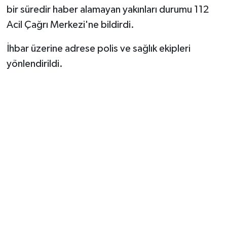
bir süredir haber alamayan yakınları durumu 112
Acil Çağrı Merkezi'ne bildirdi.
İhbar üzerine adrese polis ve sağlık ekipleri
yönlendirildi.