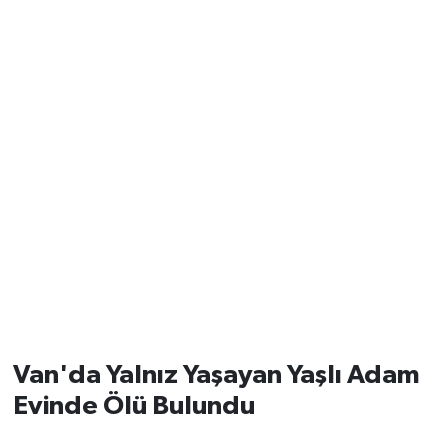
Van'da Yalnız Yaşayan Yaşlı Adam
Evinde Ölü Bulundu