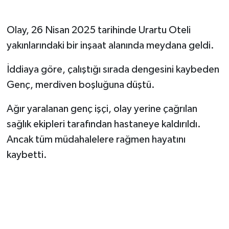
Olay, 26 Nisan 2025 tarihinde Urartu Oteli
yakınlarındaki bir inşaat alanında meydana geldi.
İddiaya göre, çalıştığı sırada dengesini kaybeden
Genç, merdiven boşluğuna düştü.
Ağır yaralanan genç işçi, olay yerine çağrılan
sağlık ekipleri tarafından hastaneye kaldırıldı.
Ancak tüm müdahalelere rağmen hayatını
kaybetti.