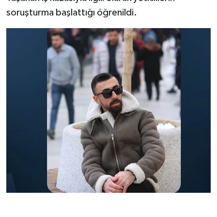
soruşturma başlattığı öğrenildi.