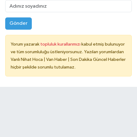
Gönder
Yorum yazarak
topluluk kurallarımızı
kabul etmiş bulunuyor
ve tüm sorumluluğu üstleniyorsunuz. Yazılan yorumlardan
Vanlı Nihat Hoca | Van Haber | Son Dakika Güncel Haberler
hiçbir şekilde sorumlu tutulamaz.