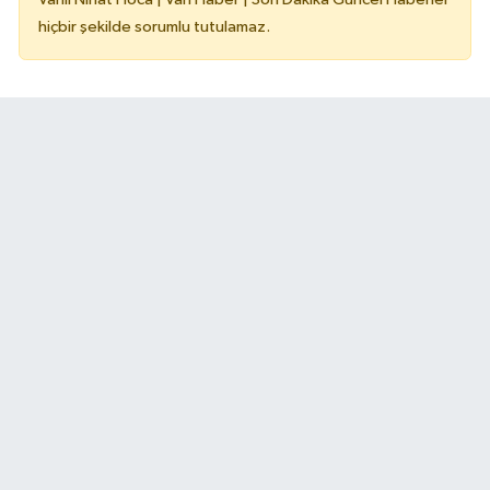
hiçbir şekilde sorumlu tutulamaz.