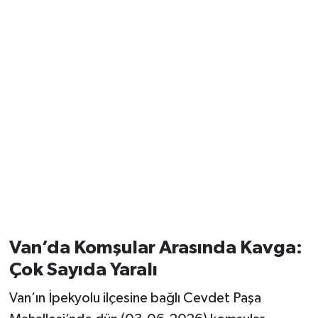
Van’da Komşular Arasında Kavga:
Çok Sayıda Yaralı
Van’ın İpekyolu ilçesine bağlı Cevdet Paşa