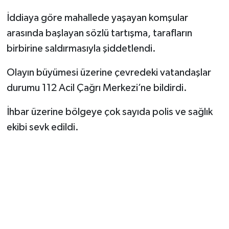
İddiaya göre mahallede yaşayan komşular
arasında başlayan sözlü tartışma, tarafların
birbirine saldırmasıyla şiddetlendi.
Olayın büyümesi üzerine çevredeki vatandaşlar
durumu 112 Acil Çağrı Merkezi’ne bildirdi.
İhbar üzerine bölgeye çok sayıda polis ve sağlık
ekibi sevk edildi.