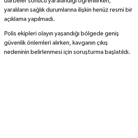
darbeler sonucu yaralandığı öğrenilirken,
yaralıların sağlık durumlarına ilişkin henüz resmi bir
açıklama yapılmadı.
Polis ekipleri olayın yaşandığı bölgede geniş
güvenlik önlemleri alırken, kavganın çıkış
nedeninin belirlenmesi için soruşturma başlatıldı.