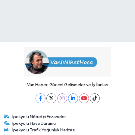
Van Haber, Güncel Gelişmeler ve İş İlanları
İpekyolu Nöbetçi Eczaneler
İpekyolu Hava Durumu
İpekyolu Trafik Yoğunluk Haritası