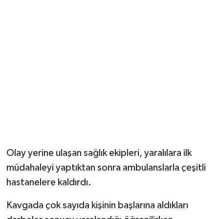
Olay yerine ulaşan sağlık ekipleri, yaralılara ilk
müdahaleyi yaptıktan sonra ambulanslarla çeşitli
hastanelere kaldırdı.
Kavgada çok sayıda kişinin başlarına aldıkları