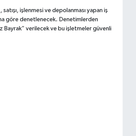
, satışı, işlenmesi ve depolanması yapan iş
arına göre denetlenecek. Denetimlerden
z Bayrak” verilecek ve bu işletmeler güvenli