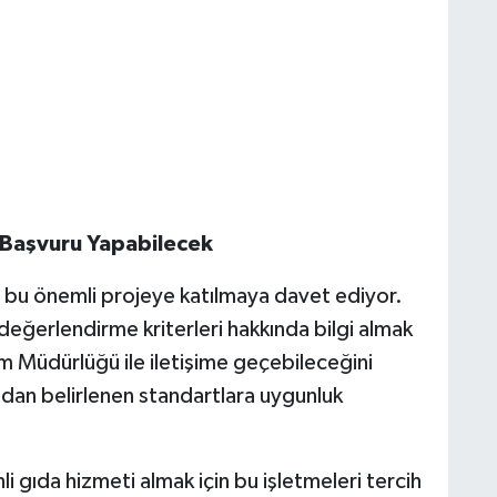
n Başvuru Yapabilecek
i bu önemli projeye katılmaya davet ediyor.
 değerlendirme kriterleri hakkında bilgi almak
 Müdürlüğü ile iletişime geçebileceğini
ından belirlenen standartlara uygunluk
i gıda hizmeti almak için bu işletmeleri tercih