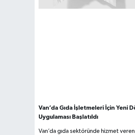
Van’da Gıda İşletmeleri İçin Yeni
Uygulaması Başlatıldı
Van’da gıda sektöründe hizmet veren i