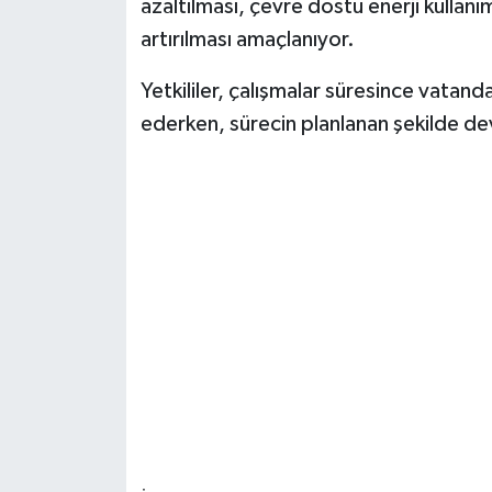
azaltılması, çevre dostu enerji kullanım
artırılması amaçlanıyor.
Yetkililer, çalışmalar süresince vatanda
ederken, sürecin planlanan şekilde d