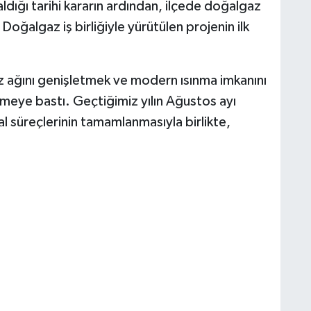
aldığı tarihi kararın ardından, ilçede doğalgaz
 Doğalgaz iş birliğiyle yürütülen projenin ilk
z ağını genişletmek ve modern ısınma imkanını
meye bastı. Geçtiğimiz yılın Ağustos ayı
al süreçlerinin tamamlanmasıyla birlikte,