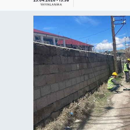
23.04.2026 - 13:38
YAYINLANMA