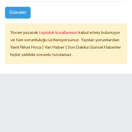
Gönder
Yorum yazarak
topluluk kurallarımızı
kabul etmiş bulunuyor
ve tüm sorumluluğu üstleniyorsunuz. Yazılan yorumlardan
Vanlı Nihat Hoca | Van Haber | Son Dakika Güncel Haberler
hiçbir şekilde sorumlu tutulamaz.