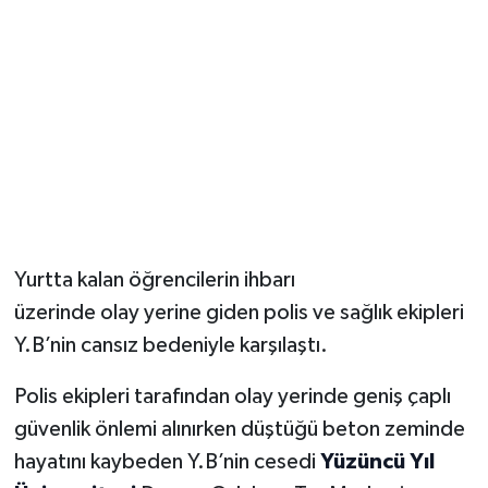
Yurtta kalan öğrencilerin ihbarı
üzerinde olay yerine giden polis ve sağlık ekipleri
Y.B’nin cansız bedeniyle karşılaştı.
Polis ekipleri tarafından olay yerinde geniş çaplı
güvenlik önlemi alınırken düştüğü beton zeminde
hayatını kaybeden Y.B’nin cesedi
Yüzüncü Yıl