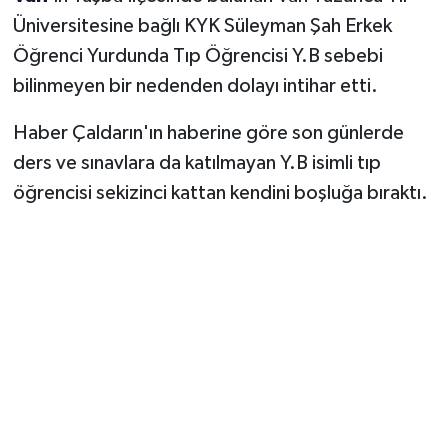
Üniversitesine bağlı KYK Süleyman Şah Erkek
Öğrenci Yurdunda Tıp Öğrencisi Y.B sebebi
bilinmeyen bir nedenden dolayı intihar etti.
Haber Çaldarın'ın haberine göre son günlerde
ders ve sınavlara da katılmayan Y.B isimli tıp
öğrencisi sekizinci kattan kendini boşluğa bıraktı.