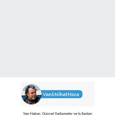
Van Haber, Güncel Gelişmeler ve İş İlanları