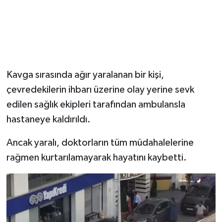
Kavga sırasında ağır yaralanan bir kişi,
çevredekilerin ihbarı üzerine olay yerine sevk
edilen sağlık ekipleri tarafından ambulansla
hastaneye kaldırıldı.
Ancak yaralı, doktorların tüm müdahalelerine
rağmen kurtarılamayarak hayatını kaybetti.