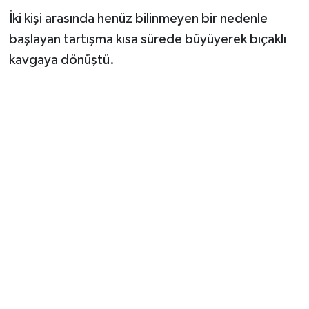
İki kişi arasında henüz bilinmeyen bir nedenle
başlayan tartışma kısa sürede büyüyerek bıçaklı
kavgaya dönüştü.