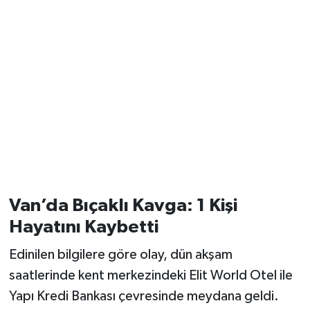
Van’da Bıçaklı Kavga: 1 Kişi
Hayatını Kaybetti
Edinilen bilgilere göre olay, dün akşam
saatlerinde kent merkezindeki Elit World Otel ile
Yapı Kredi Bankası çevresinde meydana geldi.