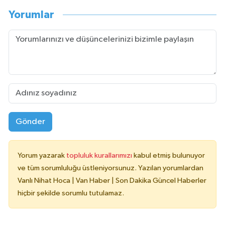
Yorumlar
Gönder
Yorum yazarak
topluluk kurallarımızı
kabul etmiş bulunuyor
ve tüm sorumluluğu üstleniyorsunuz. Yazılan yorumlardan
Vanlı Nihat Hoca | Van Haber | Son Dakika Güncel Haberler
hiçbir şekilde sorumlu tutulamaz.