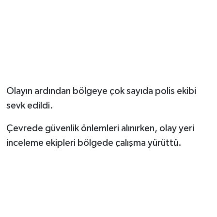
Olayın ardından bölgeye çok sayıda polis ekibi
sevk edildi.
Çevrede güvenlik önlemleri alınırken, olay yeri
inceleme ekipleri bölgede çalışma yürüttü.