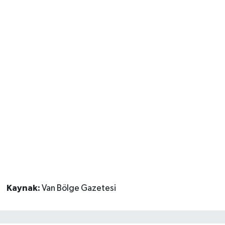
Kaynak:
Van Bölge Gazetesi