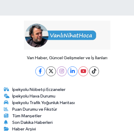
Van Haber, Güncel Gelişmeler ve İş İlanları
İpekyolu Nöbetçi Eczaneler
İpekyolu Hava Durumu
İpekyolu Trafik Yoğunluk Haritası
Puan Durumu ve Fikstür
Tüm Manşetler
Son Dakika Haberleri
Haber Arşivi