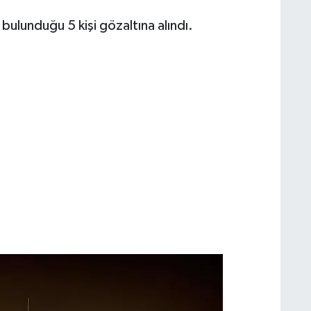
e bulunduğu 5 kişi gözaltına alındı.