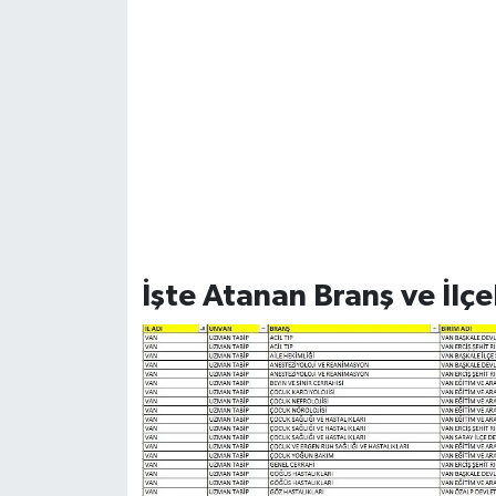
İşte Atanan Branş ve İlçe