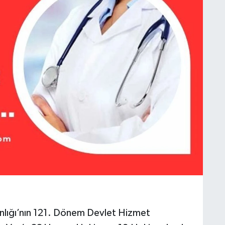
anlığı’nın 121. Dönem Devlet Hizmet