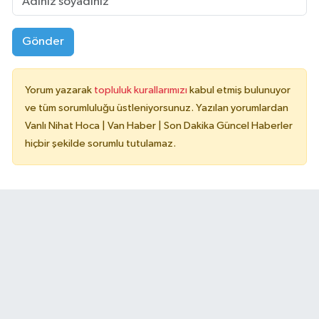
Gönder
Yorum yazarak
topluluk kurallarımızı
kabul etmiş bulunuyor
ve tüm sorumluluğu üstleniyorsunuz. Yazılan yorumlardan
Vanlı Nihat Hoca | Van Haber | Son Dakika Güncel Haberler
hiçbir şekilde sorumlu tutulamaz.