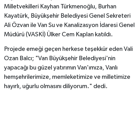
Milletvekilleri Kayhan Türkmenoğlu, Burhan
Kayatürk, Büyükşehir Belediyesi Genel Sekreteri
Ali Özvan ile Van Su ve Kanalizasyon İdaresi Genel
Müdürü (VASKİ) Ülker Cem Kaplan katıldı.
Projede emeği geçen herkese teşekkür eden Vali
Ozan Balcı; "Van Büyükşehir Belediyesi'nin
yapacağı bu güzel yatırımın Van'ımıza, Vanlı
hemşehrilerimize, memleketimize ve milletimize
hayırlı, uğurlu olmasını diliyorum." dedi.