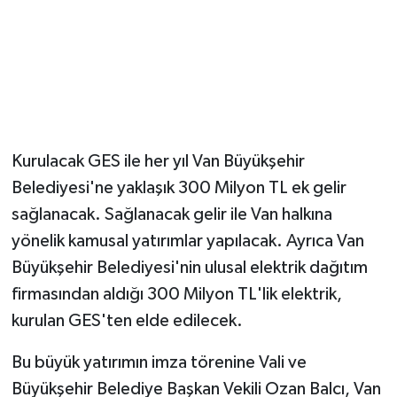
Kurulacak GES ile her yıl Van Büyükşehir
Belediyesi'ne yaklaşık 300 Milyon TL ek gelir
sağlanacak. Sağlanacak gelir ile Van halkına
yönelik kamusal yatırımlar yapılacak. Ayrıca Van
Büyükşehir Belediyesi'nin ulusal elektrik dağıtım
firmasından aldığı 300 Milyon TL'lik elektrik,
kurulan GES'ten elde edilecek.
Bu büyük yatırımın imza törenine Vali ve
Büyükşehir Belediye Başkan Vekili Ozan Balcı, Van