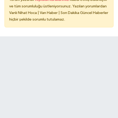
ve tüm sorumluluğu üstleniyorsunuz. Yazılan yorumlardan
Vanlı Nihat Hoca | Van Haber | Son Dakika Güncel Haberler
hiçbir şekilde sorumlu tutulamaz.