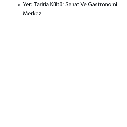
Yer: Tariria Kültür Sanat Ve Gastronomi
Merkezi