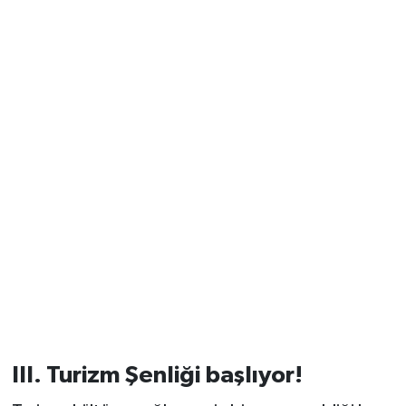
III. Turizm Şenliği başlıyor!