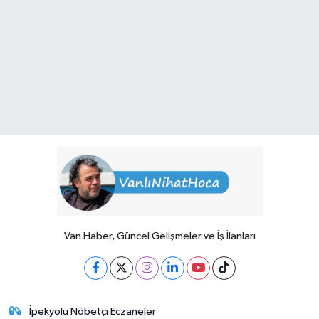
Van Haber, Güncel Gelişmeler ve İş İlanları
İpekyolu Nöbetçi Eczaneler