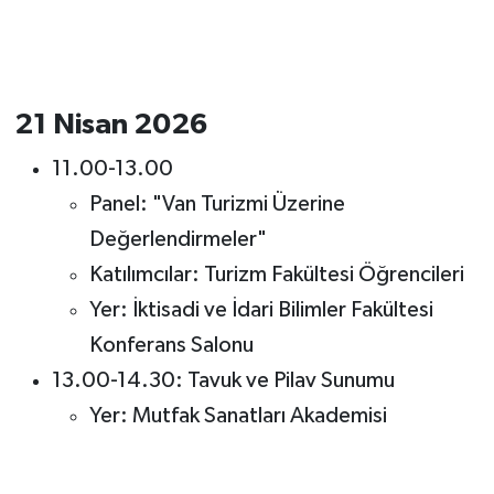
21 Nisan 2026
11.00-13.00
Panel: "Van Turizmi Üzerine
Değerlendirmeler"
Katılımcılar: Turizm Fakültesi Öğrencileri
Yer: İktisadi ve İdari Bilimler Fakültesi
Konferans Salonu
13.00-14.30: Tavuk ve Pilav Sunumu
Yer: Mutfak Sanatları Akademisi