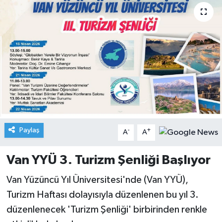
Paylaş
-
+
A
A
Van YYÜ 3. Turizm Şenliği Başlıyor
Van Yüzüncü Yıl Üniversitesi'nde (Van YYÜ),
Turizm Haftası dolayısıyla düzenlenen bu yıl 3.
düzenlenecek 'Turizm Şenliği' birbirinden renkle