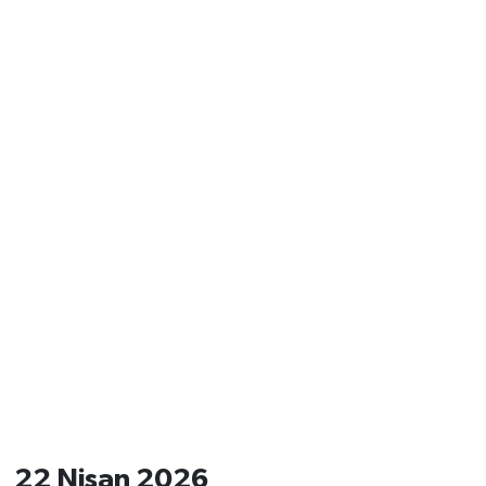
22 Nisan 2026