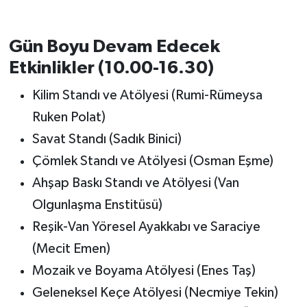
Gün Boyu Devam Edecek
Etkinlikler (10.00-16.30)
Kilim Standı ve Atölyesi (Rumi-Rümeysa
Ruken Polat)
Savat Standı (Sadık Binici)
Çömlek Standı ve Atölyesi (Osman Eşme)
Ahşap Baskı Standı ve Atölyesi (Van
Olgunlaşma Enstitüsü)
Reşik-Van Yöresel Ayakkabı ve Saraciye
(Mecit Emen)
Mozaik ve Boyama Atölyesi (Enes Taş)
Geleneksel Keçe Atölyesi (Necmiye Tekin)