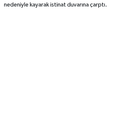
nedeniyle kayarak istinat duvarına çarptı.