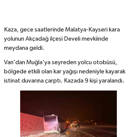
Kaza, gece saatlerinde Malatya-Kayseri kara
yolunun Akçadağ ilçesi Develi mevkiinde
meydana geldi.
Van'dan Muğla'ya seyreden yolcu otobüsü,
bölgede etkili olan kar yağışı nedeniyle kayarak
istinat duvarına çarptı. Kazada 9 kişi yaralandı.