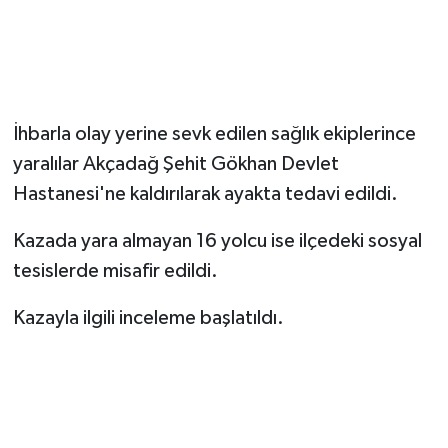
İhbarla olay yerine sevk edilen sağlık ekiplerince
yaralılar Akçadağ Şehit Gökhan Devlet
Hastanesi'ne kaldırılarak ayakta tedavi edildi.
Kazada yara almayan 16 yolcu ise ilçedeki sosyal
tesislerde misafir edildi.
Kazayla ilgili inceleme başlatıldı.