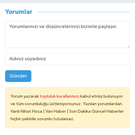
Yorumlar
Gönder
Yorum yazarak
topluluk kurallarımızı
kabul etmiş bulunuyor
ve tüm sorumluluğu üstleniyorsunuz. Yazılan yorumlardan
Vanlı Nihat Hoca | Van Haber | Son Dakika Güncel Haberler
hiçbir şekilde sorumlu tutulamaz.