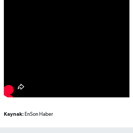
Kaynak:
EnSon Haber