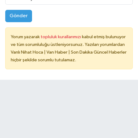
Gönder
Yorum yazarak
topluluk kurallarımızı
kabul etmiş bulunuyor
ve tüm sorumluluğu üstleniyorsunuz. Yazılan yorumlardan
Vanlı Nihat Hoca | Van Haber | Son Dakika Güncel Haberler
hiçbir şekilde sorumlu tutulamaz.