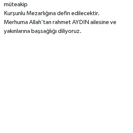
müteakip
Kurşunlu Mezarlığına defin edilecektir.
Merhuma Allah'tan rahmet AYDIN ailesine ve
yakınlarına başsağlığı diliyoruz.