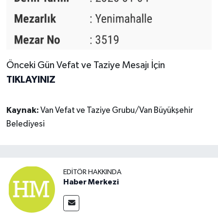
Önceki Gün Vefat ve Taziye Mesajı İçin
TIKLAYINIZ
Kaynak:
Van Vefat ve Taziye Grubu/Van Büyükşehir
Belediyesi
EDITÖR HAKKINDA
Haber Merkezi