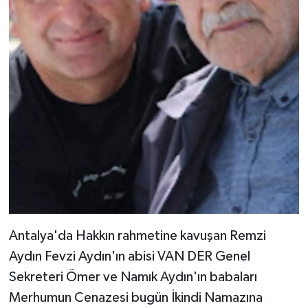
Antalya'da Hakkın rahmetine kavuşan Remzi
Aydın Fevzi Aydın'ın abisi VAN DER Genel
Sekreteri Ömer ve Namık Aydın'ın babaları
Merhumun Cenazesi bugün İkindi Namazına