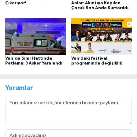
Çıkarıyor!
Anlar: Akıntıya Kapılan
Çocuk Son Anda Kurtarıldı
Van'da Sınır Hattında
Van’daki festival
Patlama: 3 Asker Yaralandı
programında değişiklik
Yorumlar