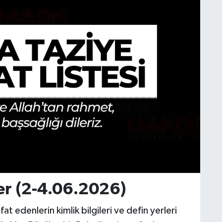
er (2-4.06.2026)
fat edenlerin kimlik bilgileri ve defin yerleri