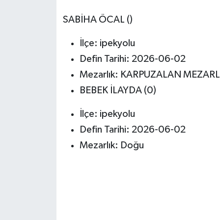
SABİHA ÖCAL ()
İlçe: ipekyolu
Defin Tarihi: 2026-06-02
Mezarlık: KARPUZALAN MEZARL
BEBEK İLAYDA (0)
İlçe: ipekyolu
Defin Tarihi: 2026-06-02
Mezarlık: Doğu