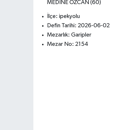
MEDİNE ÖZCAN (60)
İlçe: ipekyolu
Defin Tarihi: 2026-06-02
Mezarlık: Garipler
Mezar No: 2154