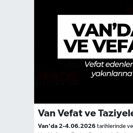
Van Vefat ve Taziyel
Van'da 2-4.06.2026
tarihlerinde ve