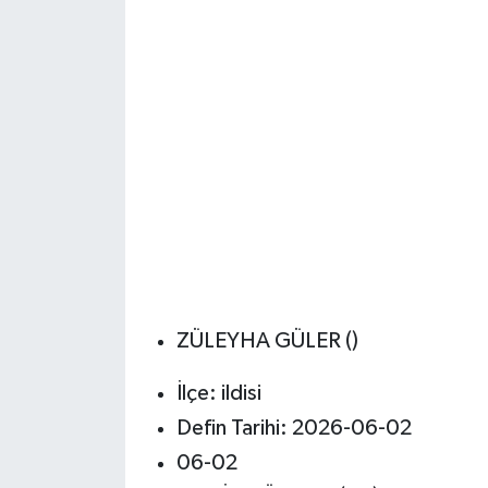
ZÜLEYHA GÜLER ()
İlçe: ildisi
Defin Tarihi: 2026-06-02
06-02