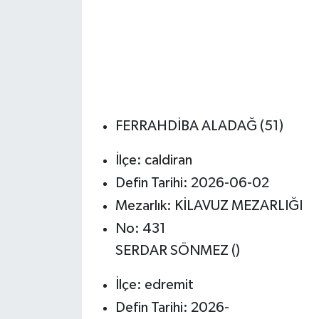
FERRAHDİBA ALADAĞ (51)
İlçe: caldiran
Defin Tarihi: 2026-06-02
Mezarlık: KİLAVUZ MEZARLIĞI
No: 431
SERDAR SÖNMEZ ()
İlçe: edremit
Defin Tarihi: 2026-