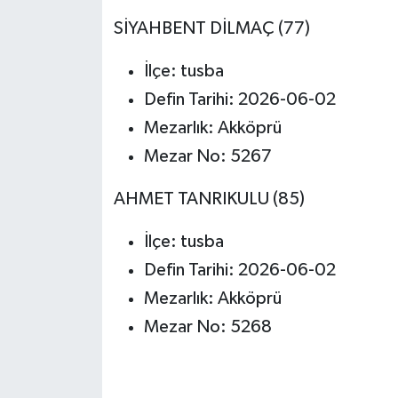
SİYAHBENT DİLMAÇ (77)
İlçe: tusba
Defin Tarihi: 2026-06-02
Mezarlık: Akköprü
Mezar No: 5267
AHMET TANRIKULU (85)
İlçe: tusba
Defin Tarihi: 2026-06-02
Mezarlık: Akköprü
Mezar No: 5268