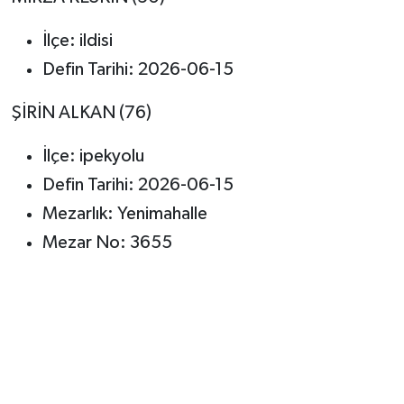
İlçe: ildisi
Defin Tarihi: 2026-06-15
ŞİRİN ALKAN (76)
İlçe: ipekyolu
Defin Tarihi: 2026-06-15
Mezarlık: Yenimahalle
Mezar No: 3655