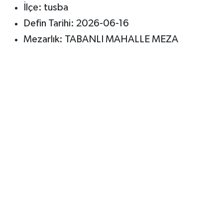
İlçe: tusba
Defin Tarihi: 2026-06-16
Mezarlık: TABANLI MAHALLE MEZA