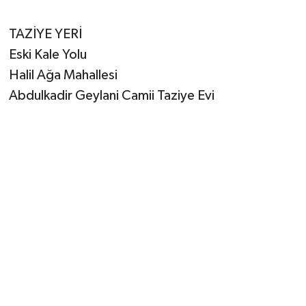
TAZİYE YERİ
Eski Kale Yolu
Halil Ağa Mahallesi
Abdulkadir Geylani Camii Taziye Evi