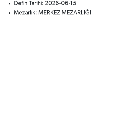
Defin Tarihi: 2026-06-15
Mezarlık: MERKEZ MEZARLIĞI