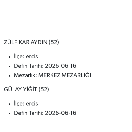
ZÜLFİKAR AYDIN (52)
İlçe: ercis
Defin Tarihi: 2026-06-16
Mezarlık: MERKEZ MEZARLIĞI
GÜLAY YİĞİT (52)
İlçe: ercis
Defin Tarihi: 2026-06-16