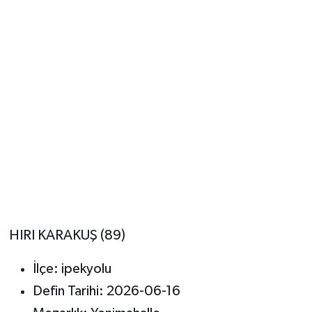
HIRI KARAKUŞ (89)
İlçe: ipekyolu
Defin Tarihi: 2026-06-16