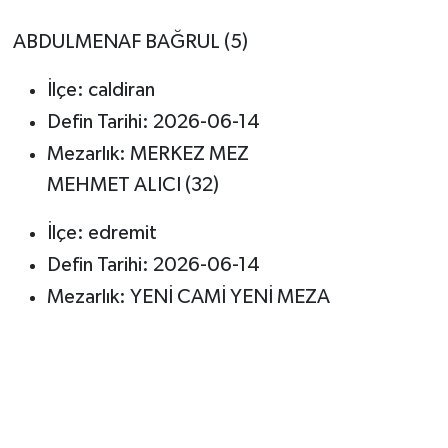
ABDULMENAF BAĞRUL (5)
İlçe: caldiran
Defin Tarihi: 2026-06-14
Mezarlık: MERKEZ MEZ
MEHMET ALICI (32)
İlçe: edremit
Defin Tarihi: 2026-06-14
Mezarlık: YENİ CAMİ YENİ MEZA