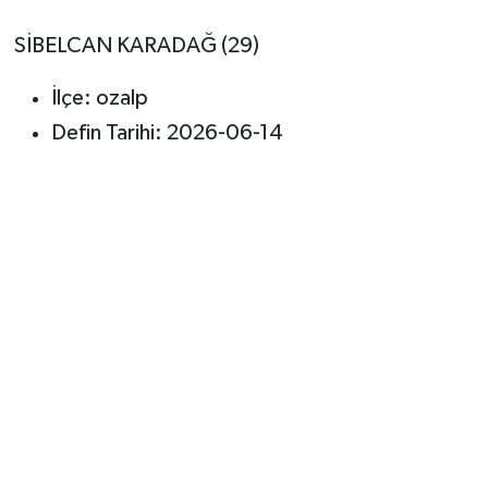
SİBELCAN KARADAĞ (29)
İlçe: ozalp
Defin Tarihi: 2026-06-14