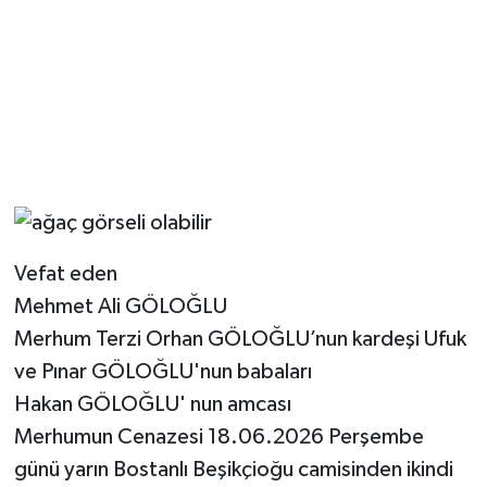
Vefat eden
Mehmet Ali GÖLOĞLU
Merhum Terzi Orhan GÖLOĞLU’nun kardeşi Ufuk
ve Pınar GÖLOĞLU'nun babaları
Hakan GÖLOĞLU' nun amcası
Merhumun Cenazesi 18.06.2026 Perşembe
günü yarın Bostanlı Beşikçioğu camisinden ikindi