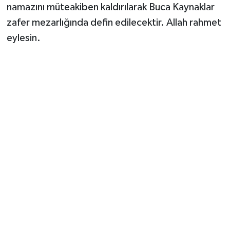
namazını müteakiben kaldırılarak Buca Kaynaklar
zafer mezarlığında defin edilecektir. Allah rahmet
eylesin.