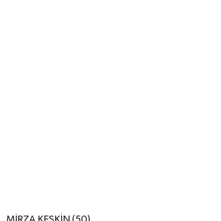
MİRZA KESKİN (50)