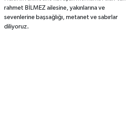
rahmet BİLMEZ ailesine, yakınlarına ve
sevenlerine başsağlığı, metanet ve sabırlar
diliyoruz.