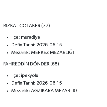
RIZKAT ÇOLAKER (77)
İlçe: muradiye
Defin Tarihi: 2026-06-15
Mezarlık: MERKEZ MEZARLIĞI
FAHREDDİN DÖNDER (68)
İlçe: ipekyolu
Defin Tarihi: 2026-06-15
Mezarlık: AĞZIKARA MEZARLIĞI