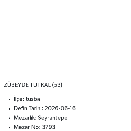
ZÜBEYDE TUTKAL (53)
İlçe: tusba
Defin Tarihi: 2026-06-16
Mezarlık: Seyrantepe
Mezar No: 3793