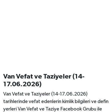
Van Vefat ve Taziyeler (14-
17.06.2026)
Van Vefat ve Taziyeler (14-17.06.2026)
tarihlerinde vefat edenlerin kimlik bilgileri ve defin
yerleri Van Vefat ve Taziye Facebook Grubu ile