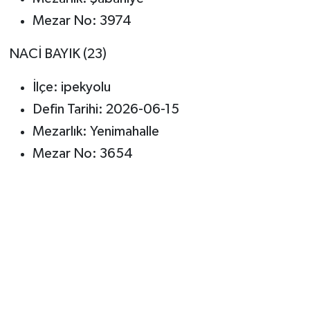
Mezar No: 3974
NACİ BAYIK (23)
İlçe: ipekyolu
Defin Tarihi: 2026-06-15
Mezarlık: Yenimahalle
Mezar No: 3654