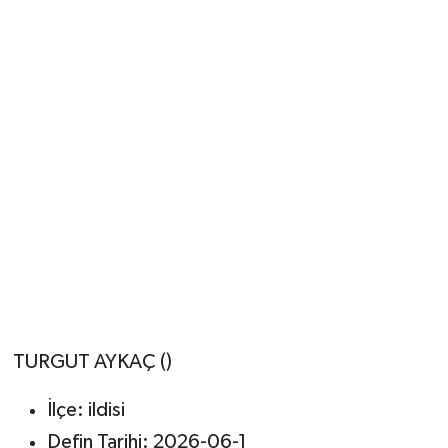
TURGUT AYKAÇ ()
İlçe: ildisi
Defin Tarihi: 2026-06-1