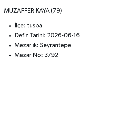
MUZAFFER KAYA (79)
İlçe: tusba
Defin Tarihi: 2026-06-16
Mezarlık: Seyrantepe
Mezar No: 3792