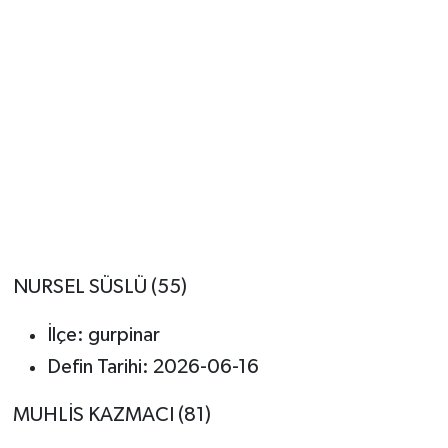
NURSEL SÜSLÜ (55)
İlçe: gurpinar
Defin Tarihi: 2026-06-16
MUHLİS KAZMACI (81)