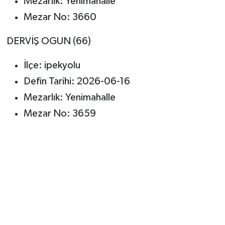
Mezarlık: Yenimahalle
Mezar No: 3660
DERVİŞ OGUN (66)
İlçe: ipekyolu
Defin Tarihi: 2026-06-16
Mezarlık: Yenimahalle
Mezar No: 3659