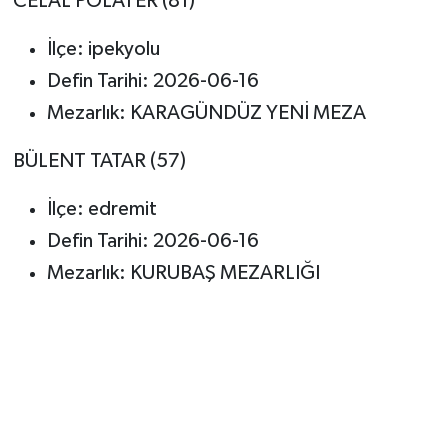
CELAL POLATER (81)
İlçe: ipekyolu
Defin Tarihi: 2026-06-16
Mezarlık: KARAGÜNDÜZ YENİ MEZA
BÜLENT TATAR (57)
İlçe: edremit
Defin Tarihi: 2026-06-16
Mezarlık: KURUBAŞ MEZARLIĞI