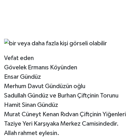
Vefat eden
Gövelek Ermanıs Köyünden
Ensar Gündüz
Merhum Davut Gündüzün oğlu
Sadullah Gündüz ve Burhan Çiftçinin Torunu
Hamit Sinan Gündüz
Murat Cüneyt Kenan Rıdvan Çiftçinin Yiğenleri
Taziye Yeri Karşıyaka Merkez Camisindedir.
Allah rahmet eylesin.