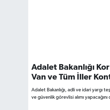
Adalet Bakanlığı Ko
Van ve Tüm İller Kon
Adalet Bakanlığı, adli ve idari yargı 
ve güvenlik görevlisi alımı yapacağını