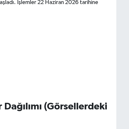
aşladı. İşlemler 22 Haziran 2026 tarihine
r Dağılımı (Görsellerdeki