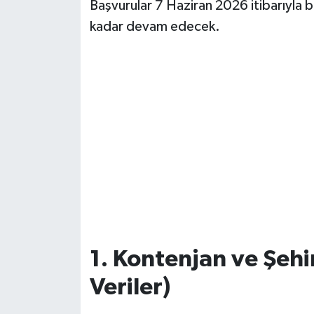
Başvurular 7 Haziran 2026 itibarıyla b
kadar devam edecek.
1. Kontenjan ve Şehi
Veriler)