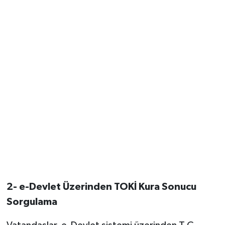
2- e-Devlet Üzerinden TOKİ Kura Sonucu
Sorgulama