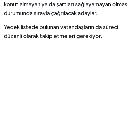
konut almayan ya da şartları sağlayamayan olması
durumunda sırayla çağrılacak adaylar.
Yedek listede bulunan vatandaşların da süreci
düzenli olarak takip etmeleri gerekiyor.