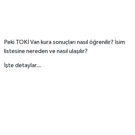
Peki TOKİ Van kura sonuçları nasıl öğrenilir? İsim
listesine nereden ve nasıl ulaşılır?
İşte detaylar…