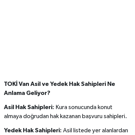
TOKİ Van Asil ve Yedek Hak Sahipleri Ne
Anlama Geliyor?
Asil Hak Sahipleri:
Kura sonucunda konut
almaya doğrudan hak kazanan başvuru sahipleri.
Yedek Hak Sahipleri:
Asil listede yer alanlardan