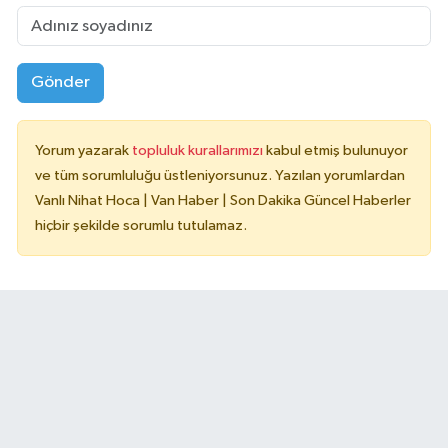
Gönder
Yorum yazarak
topluluk kurallarımızı
kabul etmiş bulunuyor
ve tüm sorumluluğu üstleniyorsunuz. Yazılan yorumlardan
Vanlı Nihat Hoca | Van Haber | Son Dakika Güncel Haberler
hiçbir şekilde sorumlu tutulamaz.