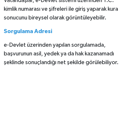
Vatandaşlar, e-Devlet sistemi üzerinden T.C.
kimlik numarası ve şifreleri ile giriş yaparak kura
sonucunu bireysel olarak görüntüleyebilir.
Sorgulama Adresi
e-Devlet üzerinden yapılan sorgulamada,
başvurunun asil, yedek ya da hak kazanamadı
şeklinde sonuçlandığı net şekilde görülebiliyor.