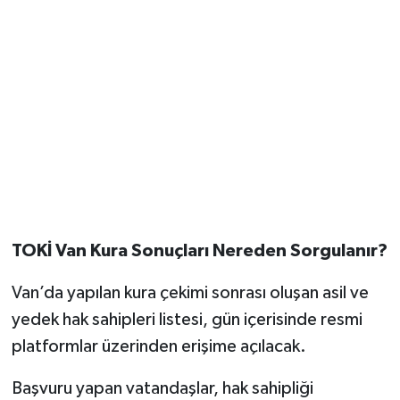
TOKİ Van Kura Sonuçları Nereden Sorgulanır?
Van’da yapılan kura çekimi sonrası oluşan asil ve
yedek hak sahipleri listesi, gün içerisinde resmi
platformlar üzerinden erişime açılacak.
Başvuru yapan vatandaşlar, hak sahipliği