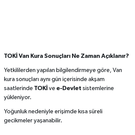
TOKİ Van Kura Sonuçları Ne Zaman Açıklanır?
Yetkililerden yapılan bilgilendirmeye göre, Van
kura sonuçları aynı gün içerisinde akşam
saatlerinde
TOKİ
ve
e-Devlet
sistemlerine
yükleniyor.
Yoğunluk nedeniyle erişimde kısa süreli
gecikmeler yaşanabilir.