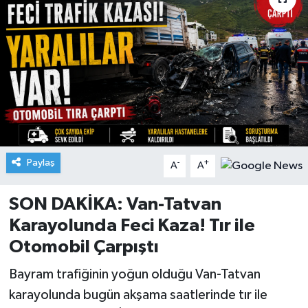
Paylaş
-
+
A
A
SON DAKİKA: Van-Tatvan
Karayolunda Feci Kaza! Tır ile
Otomobil Çarpıştı
Bayram trafiğinin yoğun olduğu Van-Tatvan
karayolunda bugün akşama saatlerinde tır ile