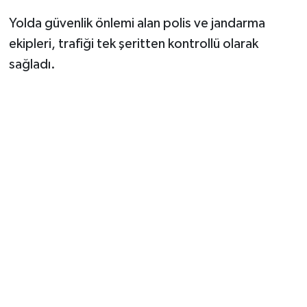
Yolda güvenlik önlemi alan polis ve jandarma
ekipleri, trafiği tek şeritten kontrollü olarak
sağladı.