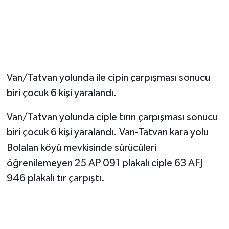
Van/Tatvan yolunda ile cipin çarpışması sonucu
biri çocuk 6 kişi yaralandı.
Van/Tatvan yolunda ciple tırın çarpışması sonucu
biri çocuk 6 kişi yaralandı. Van-Tatvan kara yolu
Bolalan köyü mevkisinde sürücüleri
öğrenilemeyen 25 AP 091 plakalı ciple 63 AFJ
946 plakalı tır çarpıştı.