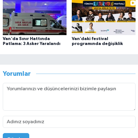
Van'da Sınır Hattında
Van’daki festival
Patlama: 3 Asker Yaralandı
programında değişiklik
Yorumlar