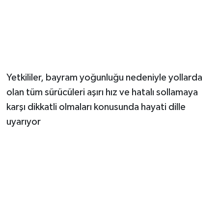
Yetkililer, bayram yoğunluğu nedeniyle yollarda
olan tüm sürücüleri aşırı hız ve hatalı sollamaya
karşı dikkatli olmaları konusunda hayati dille
uyarıyor