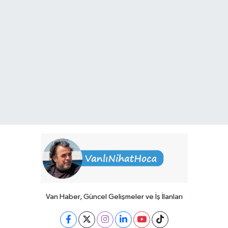
Van Haber, Güncel Gelişmeler ve İş İlanları