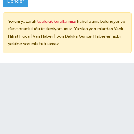
Gönder
Yorum yazarak
topluluk kurallarımızı
kabul etmiş bulunuyor ve
tüm sorumluluğu üstleniyorsunuz. Yazılan yorumlardan Vanlı
Nihat Hoca | Van Haber | Son Dakika Güncel Haberler hiçbir
şekilde sorumlu tutulamaz.