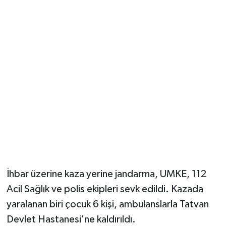
İhbar üzerine kaza yerine jandarma, UMKE, 112
Acil Sağlık ve polis ekipleri sevk edildi. Kazada
yaralanan biri çocuk 6 kişi, ambulanslarla Tatvan
Devlet Hastanesi'ne kaldırıldı.