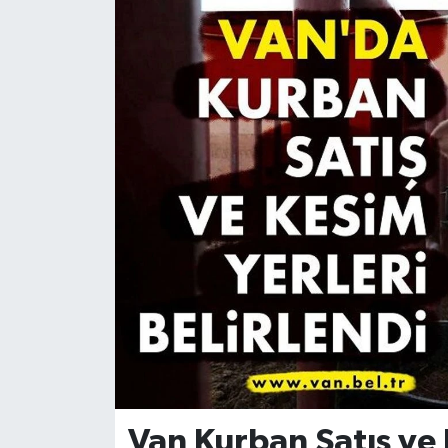
Van Kurban Satış ve 