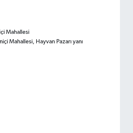
çi Mahallesi
içi Mahallesi, Hayvan Pazarı yanı