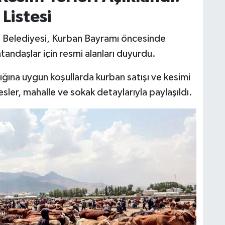
Listesi
u Belediyesi, Kurban Bayramı öncesinde
tandaşlar için resmi alanları duyurdu.
lığına uygun koşullarda kurban satışı ve kesimi
sler, mahalle ve sokak detaylarıyla paylaşıldı.