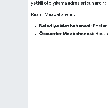
yetkili oto yıkama adresleri şunlardır:
Resmi Mezbahaneler:
Belediye Mezbahanesi:
Bostani
Özsüerler Mezbahanesi:
Bostan