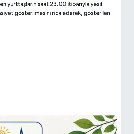
en yurttaşların saat 23.00 itibarıyla yeşil
siyet gösterilmesini rica ederek, gösterilen