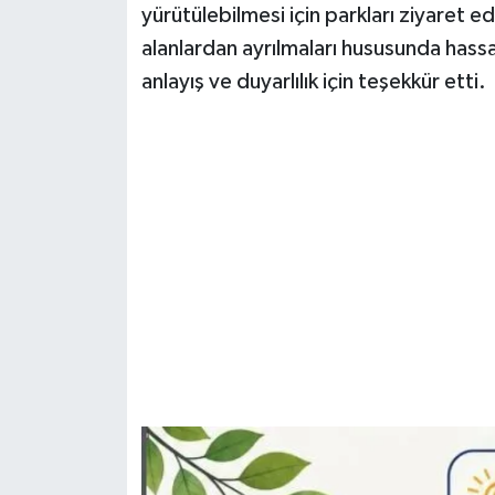
yürütülebilmesi için parkları ziyaret ed
alanlardan ayrılmaları hususunda hassa
anlayış ve duyarlılık için teşekkür etti.