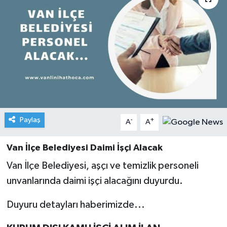
Paylaş
-
+
A
A
Van İlçe Belediyesi Daimi İşçi Alacak
Van İlçe Belediyesi, aşçı ve temizlik personeli
unvanlarında daimi işçi alacağını duyurdu.
Duyuru detayları haberimizde...