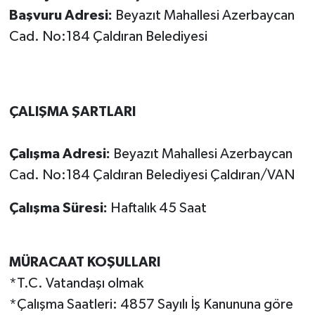
Başvuru Adresi:
Beyazıt Mahallesi Azerbaycan
Cad. No:184 Çaldıran Belediyesi
ÇALIŞMA ŞARTLARI
Çalışma Adresi:
Beyazıt Mahallesi Azerbaycan
Cad. No:184 Çaldıran Belediyesi Çaldıran/VAN
Çalışma Süresi:
Haftalık 45 Saat
MÜRACAAT KOŞULLARI
*T.C. Vatandaşı olmak
*Çalışma Saatleri: 4857 Sayılı İş Kanununa göre