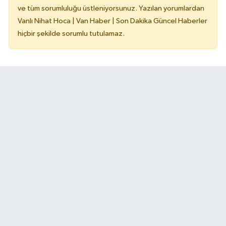
ve tüm sorumluluğu üstleniyorsunuz. Yazılan yorumlardan
Vanlı Nihat Hoca | Van Haber | Son Dakika Güncel Haberler
hiçbir şekilde sorumlu tutulamaz.