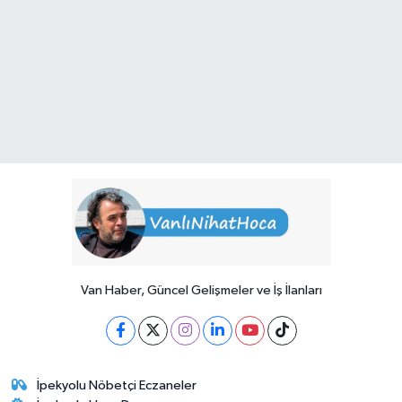
Van Haber, Güncel Gelişmeler ve İş İlanları
İpekyolu Nöbetçi Eczaneler