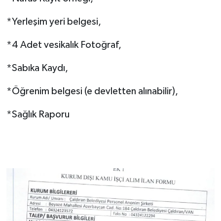
*Yerleşim yeri belgesi,
*4 Adet vesikalık Fotoğraf,
*Sabıka Kaydı,
*Öğrenim belgesi (e devletten alınabilir),
*Sağlık Raporu