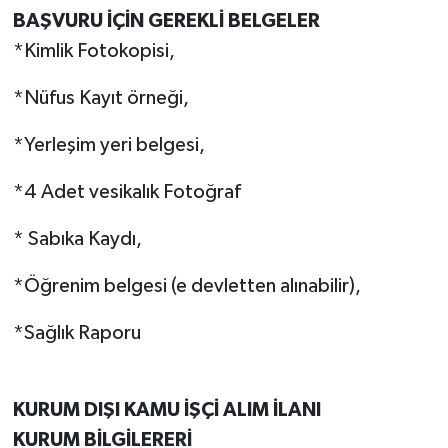
BAŞVURU İÇİN GEREKLİ BELGELER
*Kimlik Fotokopisi,
*Nüfus Kayıt örneği,
*Yerleşim yeri belgesi,
*4 Adet vesikalık Fotoğraf
* Sabıka Kaydı,
*Öğrenim belgesi (e devletten alınabilir),
*Sağlık Raporu
KURUM DIŞI KAMU İŞÇİ ALIM İLANI
KURUM BİLGİLERERİ