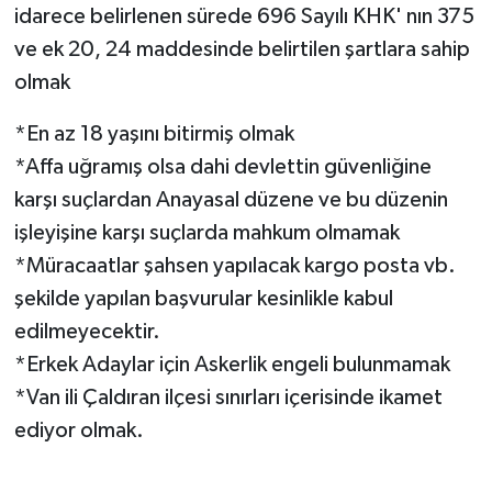
idarece belirlenen sürede 696 Sayılı KHK' nın 375
ve ek 20, 24 maddesinde belirtilen şartlara sahip
olmak
*En az 18 yaşını bitirmiş olmak
*Affa uğramış olsa dahi devlettin güvenliğine
karşı suçlardan Anayasal düzene ve bu düzenin
işleyişine karşı suçlarda mahkum olmamak
*Müracaatlar şahsen yapılacak kargo posta vb.
şekilde yapılan başvurular kesinlikle kabul
edilmeyecektir.
*Erkek Adaylar için Askerlik engeli bulunmamak
*Van ili Çaldıran ilçesi sınırları içerisinde ikamet
ediyor olmak.