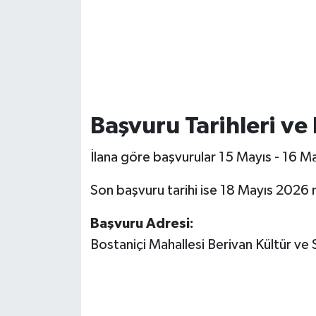
Başvuru Tarihleri ve
İlana göre başvurular 15 Mayıs - 16 Ma
Son başvuru tarihi ise 18 Mayıs 2026 m
Başvuru Adresi:
Bostaniçi Mahallesi Berivan Kültür ve