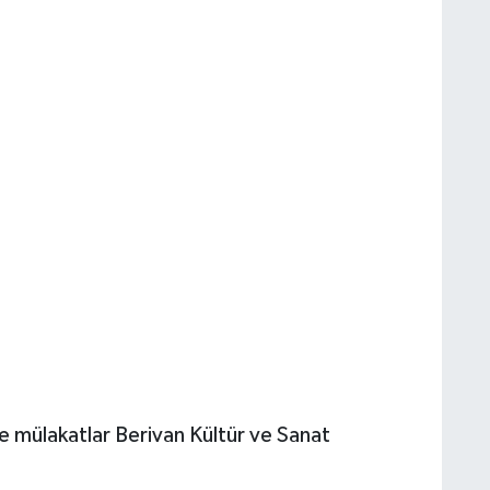
 mülakatlar Berivan Kültür ve Sanat