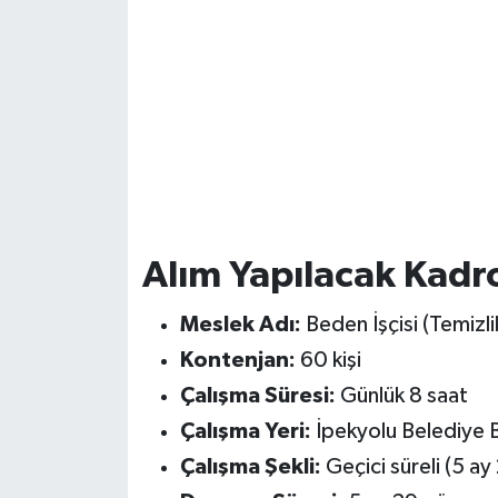
Alım Yapılacak Kadr
Meslek Adı:
Beden İşçisi (Temizli
Kontenjan:
60 kişi
Çalışma Süresi:
Günlük 8 saat
Çalışma Yeri:
İpekyolu Belediye B
Çalışma Şekli:
Geçici süreli (5 ay