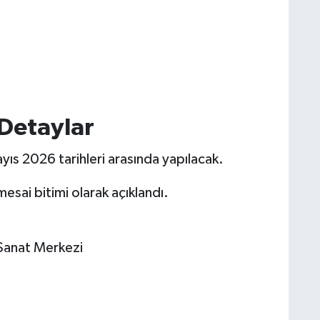
 Detaylar
yıs 2026 tarihleri arasında yapılacak.
esai bitimi olarak açıklandı.
 Sanat Merkezi