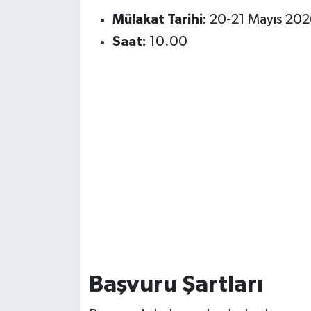
Mülakat Tarihi:
20-21 Mayıs 202
Saat:
10.00
Başvuru Şartları