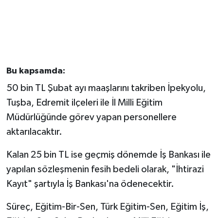
Bu kapsamda:
50 bin TL Şubat ayı maaşlarını takriben İpekyolu,
Tuşba, Edremit ilçeleri ile İl Milli Eğitim
Müdürlüğünde görev yapan personellere
aktarılacaktır.
Kalan 25 bin TL ise geçmiş dönemde İş Bankası ile
yapılan sözleşmenin fesih bedeli olarak, "İhtirazi
Kayıt" şartıyla İş Bankası'na ödenecektir.
Süreç, Eğitim-Bir-Sen, Türk Eğitim-Sen, Eğitim İş,