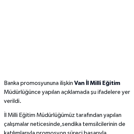
Banka promosyununa ilişkin
Van İl Milli Eğitim
Müdürlüğünce yapılan açıklamada şu ifadelere yer
verildi.
İl Milli Eğitim Müdürlüğümüz tarafından yapılan
çalışmalar neticesinde,sendika temsilcilerinin de
katılımlarıyla promosyon süreci başarıyla