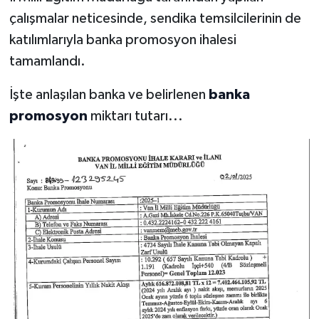
çalışmalar neticesinde, sendika temsilcilerinin de
katılımlarıyla banka promosyon ihalesi
tamamlandı.
İşte anlaşılan banka ve belirlenen
banka
promosyon
miktarı tutarı...