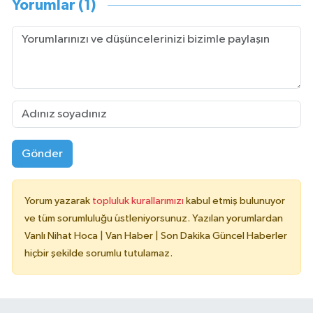
Yorumlar (1)
Gönder
Yorum yazarak
topluluk kurallarımızı
kabul etmiş bulunuyor
ve tüm sorumluluğu üstleniyorsunuz. Yazılan yorumlardan
Vanlı Nihat Hoca | Van Haber | Son Dakika Güncel Haberler
hiçbir şekilde sorumlu tutulamaz.