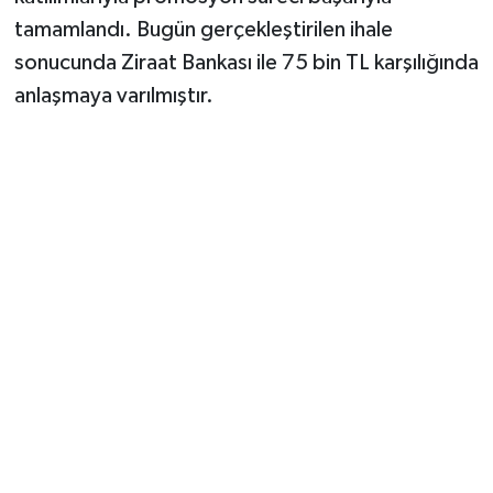
tamamlandı. Bugün gerçekleştirilen ihale
sonucunda Ziraat Bankası ile 75 bin TL karşılığında
anlaşmaya varılmıştır.