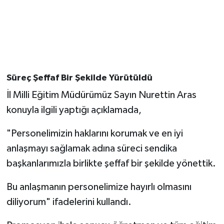
Süreç Şeffaf Bir Şekilde Yürütüldü
İl Milli Eğitim Müdürümüz Sayın Nurettin Aras
konuyla ilgili yaptığı açıklamada,
"Personelimizin haklarını korumak ve en iyi
anlaşmayı sağlamak adına süreci sendika
başkanlarımızla birlikte şeffaf bir şekilde yönettik.
Bu anlaşmanın personelimize hayırlı olmasını
diliyorum" ifadelerini kullandı.