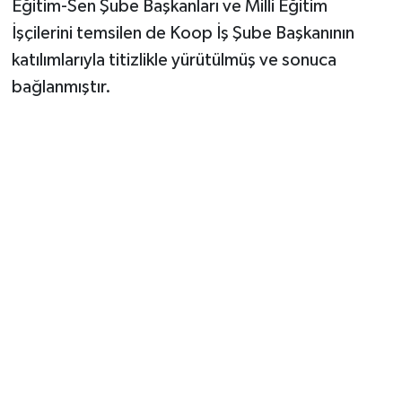
Eğitim-Sen Şube Başkanları ve Milli Eğitim
İşçilerini temsilen de Koop İş Şube Başkanının
katılımlarıyla titizlikle yürütülmüş ve sonuca
bağlanmıştır.