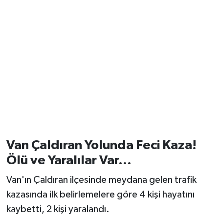
Van Çaldıran Yolunda Feci Kaza!
Ölü ve Yaralılar Var...
Van'ın Çaldıran ilçesinde meydana gelen trafik
kazasında ilk belirlemelere göre 4 kişi hayatını
kaybetti, 2 kişi yaralandı.