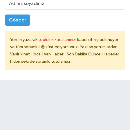
Gönder
Yorum yazarak
topluluk kurallarımızı
kabul etmiş bulunuyor
ve tüm sorumluluğu üstleniyorsunuz. Yazılan yorumlardan
Vanlı Nihat Hoca | Van Haber | Son Dakika Güncel Haberler
hiçbir şekilde sorumlu tutulamaz.