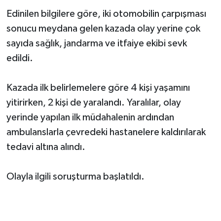
Edinilen bilgilere göre, iki otomobilin çarpışması
sonucu meydana gelen kazada olay yerine çok
sayıda sağlık, jandarma ve itfaiye ekibi sevk
edildi.
Kazada ilk belirlemelere göre 4 kişi yaşamını
yitirirken, 2 kişi de yaralandı. Yaralılar, olay
yerinde yapılan ilk müdahalenin ardından
ambulanslarla çevredeki hastanelere kaldırılarak
tedavi altına alındı.
Olayla ilgili soruşturma başlatıldı.