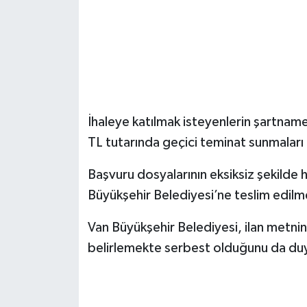
İhaleye katılmak isteyenlerin şartname
TL tutarında geçici teminat sunmaları
Başvuru dosyalarının eksiksiz şekilde 
Büyükşehir Belediyesi’ne teslim edilme
Van Büyükşehir Belediyesi, ilan metn
belirlemekte serbest olduğunu da du