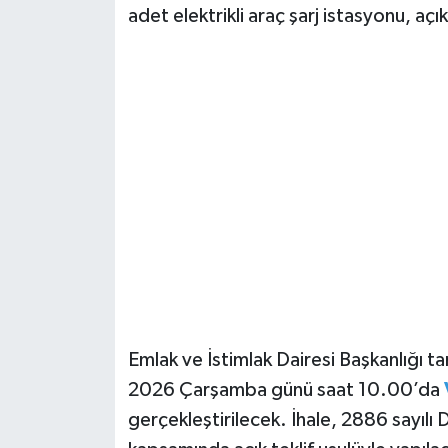
adet elektrikli araç şarj istasyonu, açık 
Emlak ve İstimlak Dairesi Başkanlığı ta
2026 Çarşamba günü saat 10.00’da
gerçekleştirilecek. İhale, 2886 sayıl