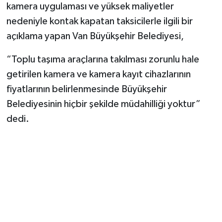
kamera uygulaması ve yüksek maliyetler
nedeniyle kontak kapatan taksicilerle ilgili bir
açıklama yapan Van Büyükşehir Belediyesi,
“Toplu taşıma araçlarına takılması zorunlu hale
getirilen kamera ve kamera kayıt cihazlarının
fiyatlarının belirlenmesinde Büyükşehir
Belediyesinin hiçbir şekilde müdahilliği yoktur”
dedi.