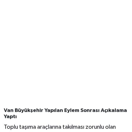
Van Büyükşehir Yapılan Eylem Sonrası Açıkalama
Yaptı
Toplu taşıma araçlarına takılması zorunlu olan