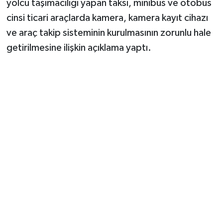
yolcu taşımacılığı yapan taksi, minibüs ve otobüs
cinsi ticari araçlarda kamera, kamera kayıt cihazı
ve araç takip sisteminin kurulmasının zorunlu hale
getirilmesine ilişkin açıklama yaptı.