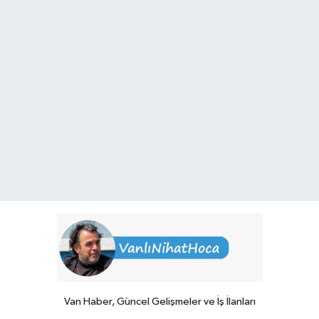
Van Haber, Güncel Gelişmeler ve İş İlanları