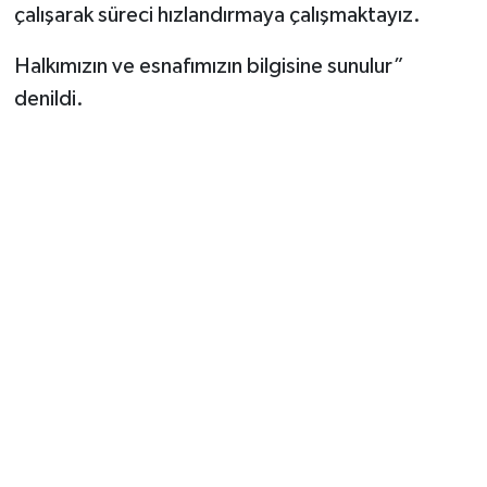
çalışarak süreci hızlandırmaya çalışmaktayız.
Halkımızın ve esnafımızın bilgisine sunulur”
denildi.