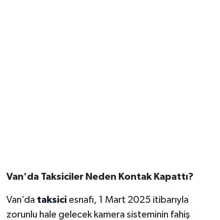
Van'da Taksiciler Neden Kontak Kapattı?
Van’da
taksici
esnafı, 1 Mart 2025 itibarıyla
zorunlu hale gelecek kamera sisteminin fahiş