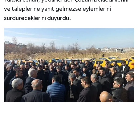
ve taleplerine yanıt gelmezse eylemlerini
sürdüreceklerini duyurdu.