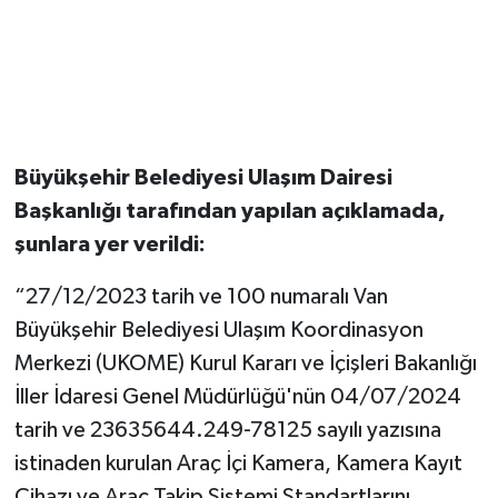
Büyükşehir Belediyesi Ulaşım Dairesi
Başkanlığı tarafından yapılan açıklamada,
şunlara yer verildi:
“27/12/2023 tarih ve 100 numaralı Van
Büyükşehir Belediyesi Ulaşım Koordinasyon
Merkezi (UKOME) Kurul Kararı ve İçişleri Bakanlığı
İller İdaresi Genel Müdürlüğü'nün 04/07/2024
tarih ve 23635644.249-78125 sayılı yazısına
istinaden kurulan Araç İçi Kamera, Kamera Kayıt
Cihazı ve Araç Takip Sistemi Standartlarını