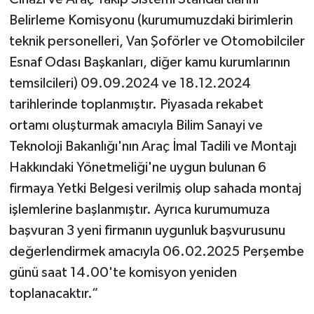
Belirleme Komisyonu (kurumumuzdaki birimlerin
teknik personelleri, Van Şoförler ve Otomobilciler
Esnaf Odası Başkanları, diğer kamu kurumlarının
temsilcileri) 09.09.2024 ve 18.12.2024
tarihlerinde toplanmıştır. Piyasada rekabet
ortamı oluşturmak amacıyla Bilim Sanayi ve
Teknoloji Bakanlığı'nın Araç İmal Tadili ve Montajı
Hakkındaki Yönetmeliği'ne uygun bulunan 6
firmaya Yetki Belgesi verilmiş olup sahada montaj
işlemlerine başlanmıştır. Ayrıca kurumumuza
başvuran 3 yeni firmanın uygunluk başvurusunu
değerlendirmek amacıyla 06.02.2025 Perşembe
günü saat 14.00'te komisyon yeniden
toplanacaktır.”