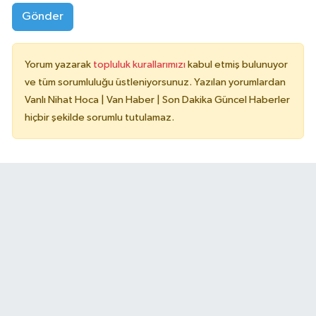
Gönder
Yorum yazarak
topluluk kurallarımızı
kabul etmiş bulunuyor
ve tüm sorumluluğu üstleniyorsunuz. Yazılan yorumlardan
Vanlı Nihat Hoca | Van Haber | Son Dakika Güncel Haberler
hiçbir şekilde sorumlu tutulamaz.