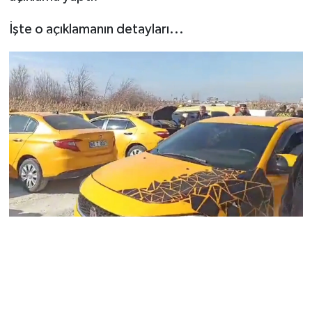
İşte o açıklamanın detayları...