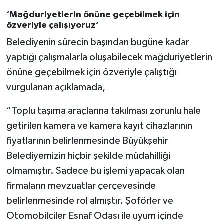
‘Mağduriyetlerin önüne geçebilmek için
özveriyle çalışıyoruz’
Belediyenin sürecin başından bugüne kadar
yaptığı çalışmalarla oluşabilecek mağduriyetlerin
önüne geçebilmek için özveriyle çalıştığı
vurgulanan açıklamada,
“Toplu taşıma araçlarına takılması zorunlu hale
getirilen kamera ve kamera kayıt cihazlarının
fiyatlarının belirlenmesinde Büyükşehir
Belediyemizin hiçbir şekilde müdahilliği
olmamıştır. Sadece bu işlemi yapacak olan
firmaların mevzuatlar çerçevesinde
belirlenmesinde rol almıştır. Şoförler ve
Otomobilciler Esnaf Odası ile uyum içinde