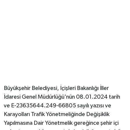
Büyükşehir Belediyesi, İçişleri Bakanlığı İller
İdaresi Genel Müdürlüğü'nün 08.01.2024 tarih
ve E-23635644.249-66805 sayılı yazısı ve
Karayolları Trafik Yönetmeliğinde Değişiklik
Yapılmasına Dair Yönetmelik gereğince şehir içi