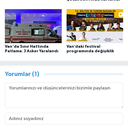
Van'da Sınır Hattında
Van’daki festival
Patlama: 3 Asker Yaralandı
programında değişiklik
Yorumlar (1)