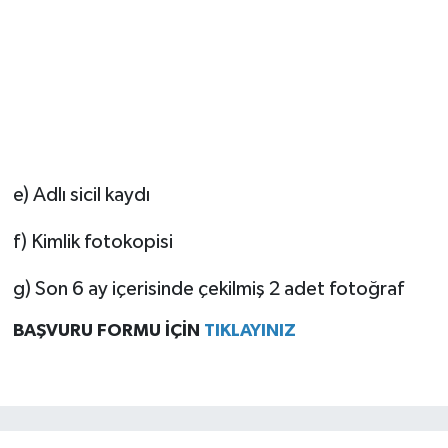
e) Adlı sicil kaydı
f) Kimlik fotokopisi
g) Son 6 ay içerisinde çekilmiş 2 adet fotoğraf
BAŞVURU FORMU İÇİN
TIKLAYINIZ