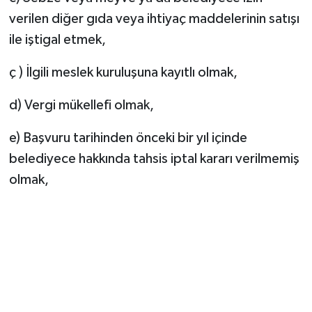
verilen diğer gıda veya ihtiyaç maddelerinin satışı
ile iştigal etmek,
ç ) İlgili meslek kuruluşuna kayıtlı olmak,
d) Vergi mükellefi olmak,
e) Başvuru tarihinden önceki bir yıl içinde
belediyece hakkında tahsis iptal kararı verilmemiş
olmak,