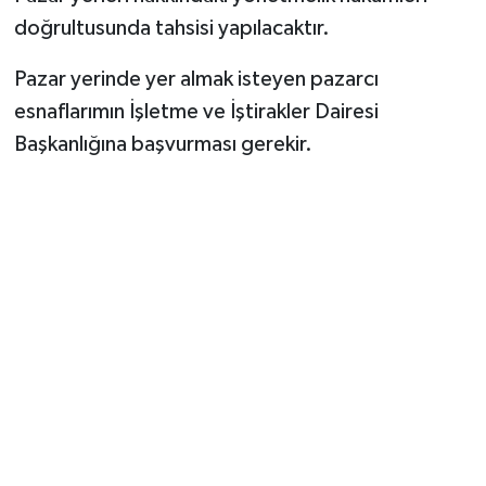
doğrultusunda tahsisi yapılacaktır.
Pazar yerinde yer almak isteyen pazarcı
esnaflarımın İşletme ve İştirakler Dairesi
Başkanlığına başvurması gerekir.