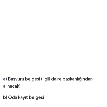
a) Başvuru belgesi (ilgili daire başkanlığından
alınacak)
b) Oda kayıt belgesi