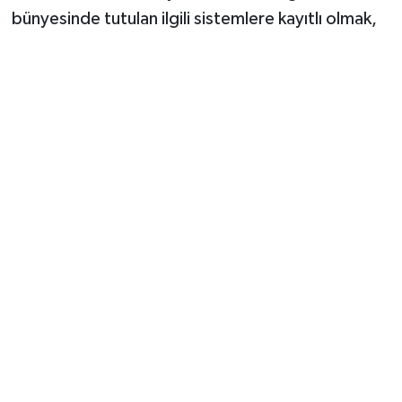
bünyesinde tutulan ilgili sistemlere kayıtlı olmak,