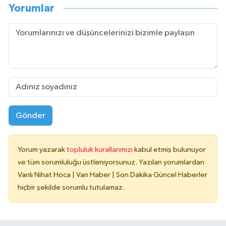
Yorumlar
Gönder
Yorum yazarak
topluluk kurallarımızı
kabul etmiş bulunuyor
ve tüm sorumluluğu üstleniyorsunuz. Yazılan yorumlardan
Vanlı Nihat Hoca | Van Haber | Son Dakika Güncel Haberler
hiçbir şekilde sorumlu tutulamaz.