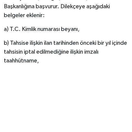
Başkanlığına başvurur. Dilekçeye aşağıdaki
belgeler eklenir:
a) T.C. Kimlik numarası beyanı,
b) Tahsise ilişkin ilan tarihinden önceki bir yıl içinde
tahsisin iptal edilmediğine ilişkin imzalı
taahhütname,