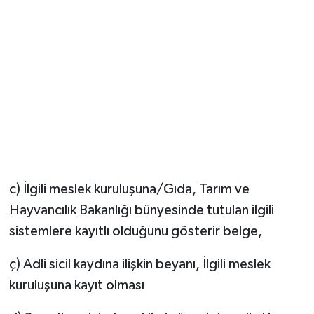
c) İlgili meslek kuruluşuna/Gıda, Tarım ve
Hayvancılık Bakanlığı bünyesinde tutulan ilgili
sistemlere kayıtlı olduğunu gösterir belge,
ç) Adli sicil kaydına ilişkin beyanı, İlgili meslek
kuruluşuna kayıt olması