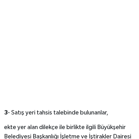
3
- Satış yeri tahsis talebinde bulunanlar,
ekte yer alan dilekçe ile birlikte ilgili Büyükşehir
Belediyesi Başkanlığı İşletme ve İştirakler Dairesi