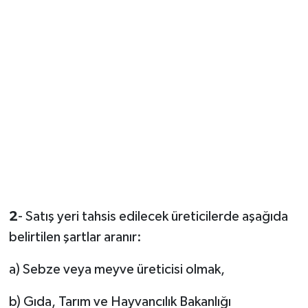
2
- Satış yeri tahsis edilecek üreticilerde aşağıda
belirtilen şartlar aranır:
a) Sebze veya meyve üreticisi olmak,
b) Gıda, Tarım ve Hayvancılık Bakanlığı