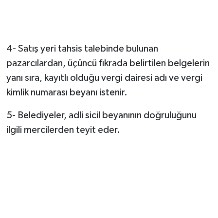
4- Satış yeri tahsis talebinde bulunan
pazarcılardan, üçüncü fıkrada belirtilen belgelerin
yanı sıra, kayıtlı olduğu vergi dairesi adı ve vergi
kimlik numarası beyanı istenir.
5- Belediyeler, adli sicil beyanının doğruluğunu
ilgili mercilerden teyit eder.