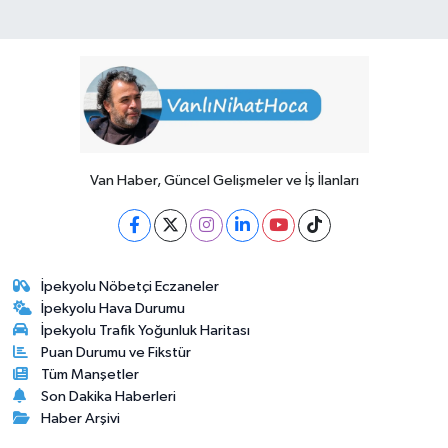
Van Haber, Güncel Gelişmeler ve İş İlanları
İpekyolu Nöbetçi Eczaneler
İpekyolu Hava Durumu
İpekyolu Trafik Yoğunluk Haritası
Puan Durumu ve Fikstür
Tüm Manşetler
Son Dakika Haberleri
Haber Arşivi