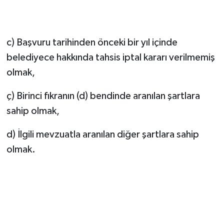
c) Başvuru tarihinden önceki bir yıl içinde
belediyece hakkında tahsis iptal kararı verilmemiş
olmak,
ç) Birinci fıkranın (d) bendinde aranılan şartlara
sahip olmak,
d) İlgili mevzuatla aranılan diğer şartlara sahip
olmak.