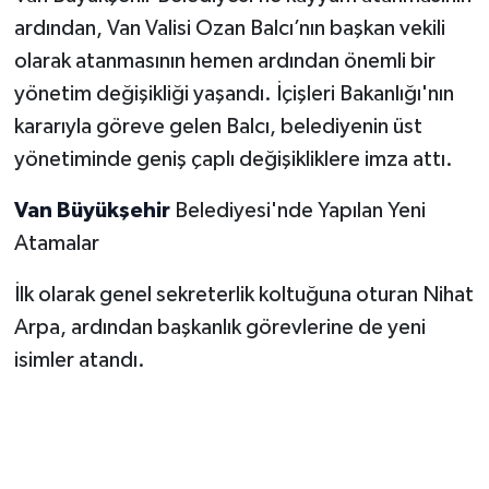
ardından, Van Valisi Ozan Balcı’nın başkan vekili
olarak atanmasının hemen ardından önemli bir
yönetim değişikliği yaşandı. İçişleri Bakanlığı'nın
kararıyla göreve gelen Balcı, belediyenin üst
yönetiminde geniş çaplı değişikliklere imza attı.
Van Büyükşehir
Belediyesi'nde Yapılan Yeni
Atamalar
İlk olarak genel sekreterlik koltuğuna oturan Nihat
Arpa, ardından başkanlık görevlerine de yeni
isimler atandı.