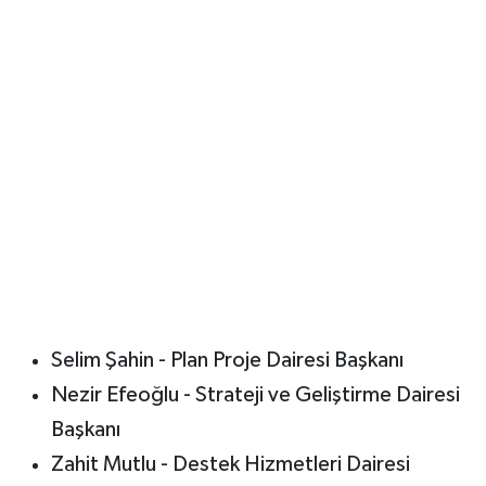
Selim Şahin - Plan Proje Dairesi Başkanı
Nezir Efeoğlu - Strateji ve Geliştirme Dairesi
Başkanı
Zahit Mutlu - Destek Hizmetleri Dairesi