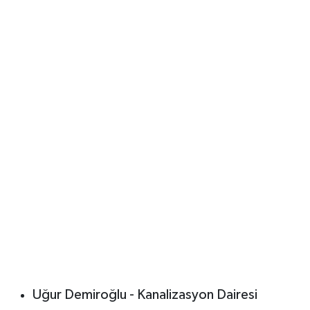
Uğur Demiroğlu - Kanalizasyon Dairesi