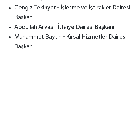
Cengiz Tekinyer - İşletme ve İştirakler Dairesi
Başkanı
Abdullah Arvas - İtfaiye Dairesi Başkanı
Muhammet Baytin - Kırsal Hizmetler Dairesi
Başkanı