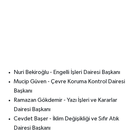
Nuri Bekiroğlu - Engelli İşleri Dairesi Başkanı
Mucip Güven - Çevre Koruma Kontrol Dairesi
Başkanı
Ramazan Gökdemir - Yazı İşleri ve Kararlar
Dairesi Başkanı
Cevdet Başer - İklim Değişikliği ve Sıfır Atık
Dairesi Başkanı