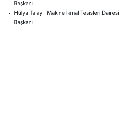
Başkanı
Hülya Talay - Makine İkmal Tesisleri Dairesi
Başkanı