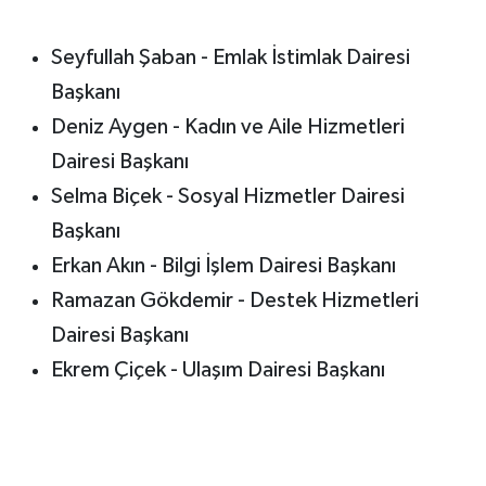
Seyfullah Şaban - Emlak İstimlak Dairesi
Başkanı
Deniz Aygen - Kadın ve Aile Hizmetleri
Dairesi Başkanı
Selma Biçek - Sosyal Hizmetler Dairesi
Başkanı
Erkan Akın - Bilgi İşlem Dairesi Başkanı
Ramazan Gökdemir - Destek Hizmetleri
Dairesi Başkanı
Ekrem Çiçek - Ulaşım Dairesi Başkanı