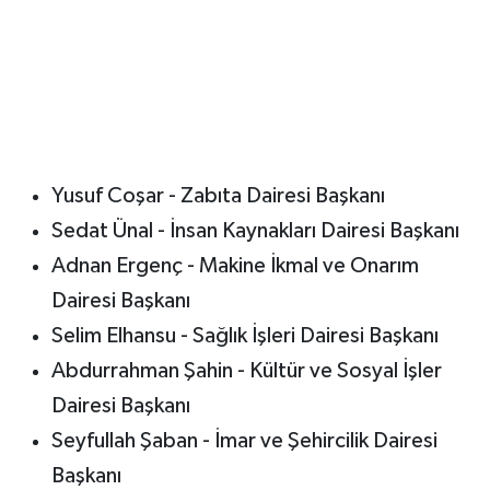
Yusuf Coşar - Zabıta Dairesi Başkanı
Sedat Ünal - İnsan Kaynakları Dairesi Başkanı
Adnan Ergenç - Makine İkmal ve Onarım
Dairesi Başkanı
Selim Elhansu - Sağlık İşleri Dairesi Başkanı
Abdurrahman Şahin - Kültür ve Sosyal İşler
Dairesi Başkanı
Seyfullah Şaban - İmar ve Şehircilik Dairesi
Başkanı