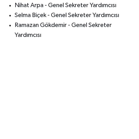
Nihat Arpa - Genel Sekreter Yardımcısı
Selma Biçek - Genel Sekreter Yardımcısı
Ramazan Gökdemir - Genel Sekreter
Yardımcısı