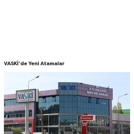
VASKİ'de Yeni Atamalar