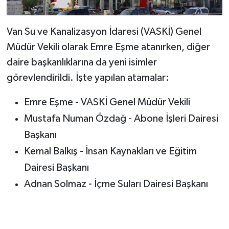
Van Su ve Kanalizasyon İdaresi (VASKİ) Genel
Müdür Vekili olarak Emre Eşme atanırken, diğer
daire başkanlıklarına da yeni isimler
görevlendirildi. İşte yapılan atamalar:
Emre Eşme - VASKİ Genel Müdür Vekili
Mustafa Numan Özdağ - Abone İşleri Dairesi
Başkanı
Kemal Balkış - İnsan Kaynakları ve Eğitim
Dairesi Başkanı
Adnan Solmaz - İçme Suları Dairesi Başkanı