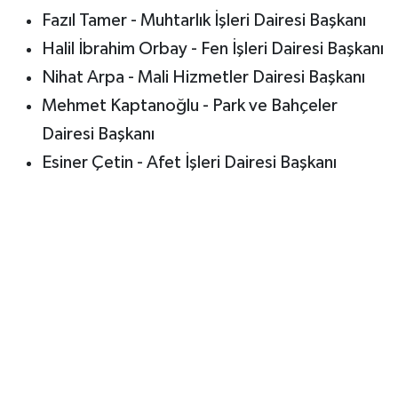
Fazıl Tamer - Muhtarlık İşleri Dairesi Başkanı
Halil İbrahim Orbay - Fen İşleri Dairesi Başkanı
Nihat Arpa - Mali Hizmetler Dairesi Başkanı
Mehmet Kaptanoğlu - Park ve Bahçeler
Dairesi Başkanı
Esiner Çetin - Afet İşleri Dairesi Başkanı