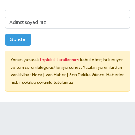
Gönder
Yorum yazarak
topluluk kurallarımızı
kabul etmiş bulunuyor
ve tüm sorumluluğu üstleniyorsunuz. Yazılan yorumlardan
Vanlı Nihat Hoca | Van Haber | Son Dakika Güncel Haberler
hiçbir şekilde sorumlu tutulamaz.