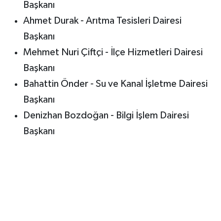
Başkanı
Ahmet Durak - Arıtma Tesisleri Dairesi
Başkanı
Mehmet Nuri Çiftçi - İlçe Hizmetleri Dairesi
Başkanı
Bahattin Önder - Su ve Kanal İşletme Dairesi
Başkanı
Denizhan Bozdoğan - Bilgi İşlem Dairesi
Başkanı