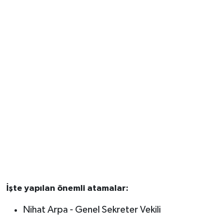
İşte yapılan önemli atamalar:
Nihat Arpa - Genel Sekreter Vekili