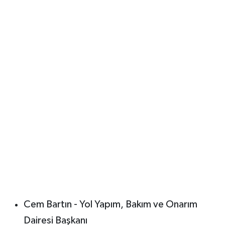
Cem Bartın - Yol Yapım, Bakım ve Onarım
Dairesi Başkanı