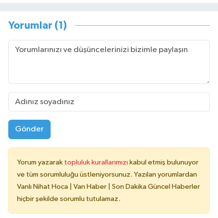
Yorumlar (1)
Gönder
Yorum yazarak
topluluk kurallarımızı
kabul etmiş bulunuyor
ve tüm sorumluluğu üstleniyorsunuz. Yazılan yorumlardan
Vanlı Nihat Hoca | Van Haber | Son Dakika Güncel Haberler
hiçbir şekilde sorumlu tutulamaz.