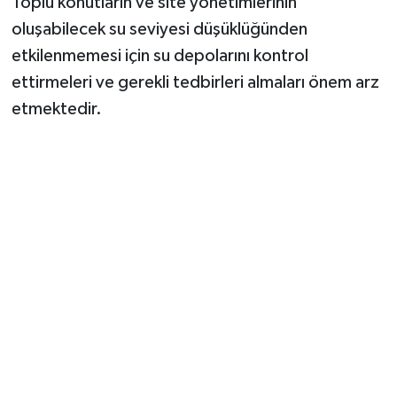
Toplu konutların ve site yönetimlerinin
oluşabilecek su seviyesi düşüklüğünden
etkilenmemesi için su depolarını kontrol
ettirmeleri ve gerekli tedbirleri almaları önem arz
etmektedir.