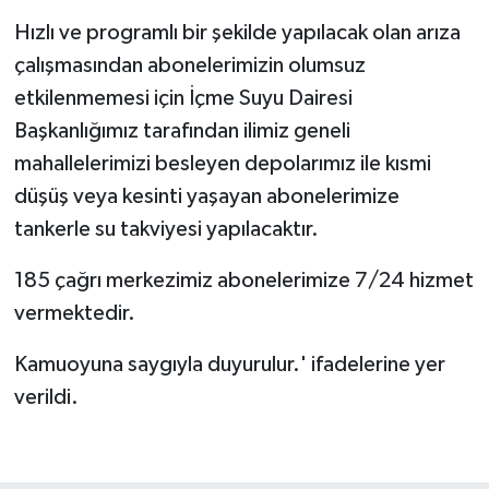
Hızlı ve programlı bir şekilde yapılacak olan arıza
çalışmasından abonelerimizin olumsuz
etkilenmemesi için İçme Suyu Dairesi
Başkanlığımız tarafından ilimiz geneli
mahallelerimizi besleyen depolarımız ile kısmi
düşüş veya kesinti yaşayan abonelerimize
tankerle su takviyesi yapılacaktır.
185 çağrı merkezimiz abonelerimize 7/24 hizmet
vermektedir.
Kamuoyuna saygıyla duyurulur.' ifadelerine yer
verildi.