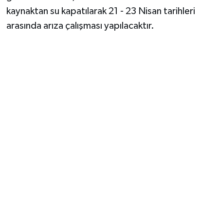
kaynaktan su kapatılarak 21 - 23 Nisan tarihleri
arasında arıza çalışması yapılacaktır.