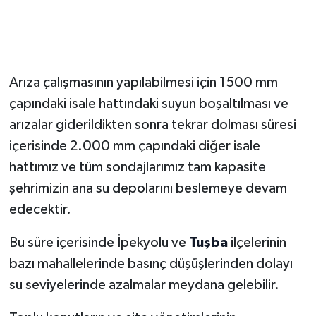
Arıza çalışmasının yapılabilmesi için 1500 mm
çapındaki isale hattındaki suyun boşaltılması ve
arızalar giderildikten sonra tekrar dolması süresi
içerisinde 2.000 mm çapındaki diğer isale
hattımız ve tüm sondajlarımız tam kapasite
şehrimizin ana su depolarını beslemeye devam
edecektir.
Bu süre içerisinde İpekyolu ve
Tuşba
ilçelerinin
bazı mahallelerinde basınç düşüşlerinden dolayı
su seviyelerinde azalmalar meydana gelebilir.