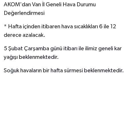
AKOM'dan Van İl Geneli Hava Durumu
Değerlendirmesi
* Hafta içinden itibaren hava sıcaklıkları 6 ile 12
derece azalacak.
5 Şubat Çarşamba günü itibarı ile ilimiz geneli kar
yağışı beklenmektedir.
Soğuk havaların bir hafta sürmesi beklenmektedir.