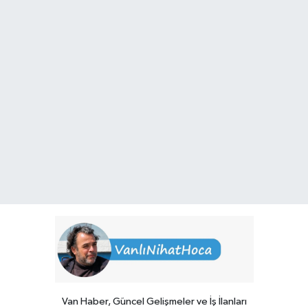
Van Haber, Güncel Gelişmeler ve İş İlanları