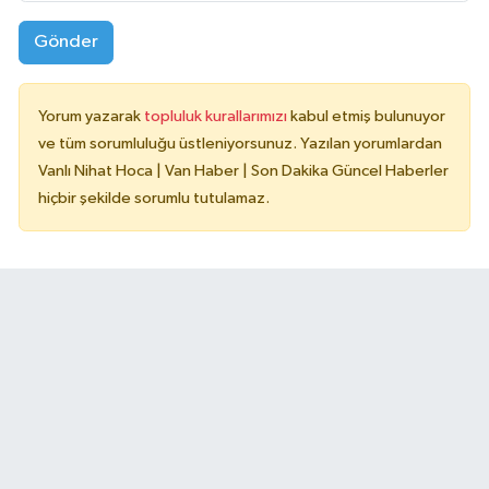
Gönder
Yorum yazarak
topluluk kurallarımızı
kabul etmiş bulunuyor
ve tüm sorumluluğu üstleniyorsunuz. Yazılan yorumlardan
Vanlı Nihat Hoca | Van Haber | Son Dakika Güncel Haberler
hiçbir şekilde sorumlu tutulamaz.