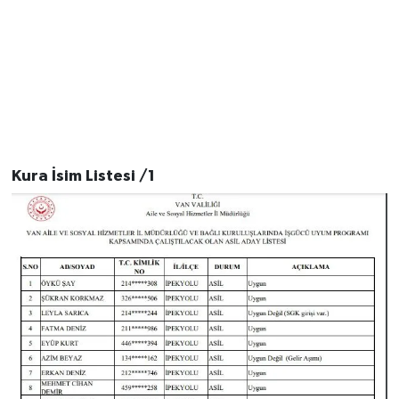
Kura İsim Listesi /1