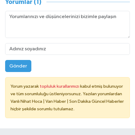
Yorumlar (1)
Gönder
Yorum yazarak
topluluk kurallarımızı
kabul etmiş bulunuyor
ve tüm sorumluluğu üstleniyorsunuz. Yazılan yorumlardan
Vanlı Nihat Hoca | Van Haber | Son Dakika Güncel Haberler
hiçbir şekilde sorumlu tutulamaz.