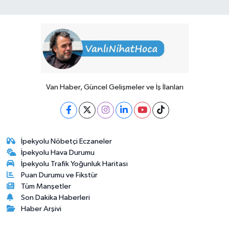
Van Haber, Güncel Gelişmeler ve İş İlanları
İpekyolu Nöbetçi Eczaneler
İpekyolu Hava Durumu
İpekyolu Trafik Yoğunluk Haritası
Puan Durumu ve Fikstür
Tüm Manşetler
Son Dakika Haberleri
Haber Arşivi