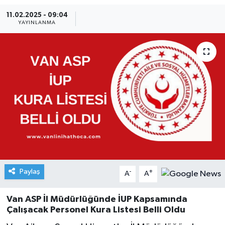
11.02.2025 - 09:04
YAYINLANMA
Paylaş
-
+
A
A
Van ASP İl Müdürlüğünde İUP Kapsamında
Çalışacak Personel Kura Listesi Belli Oldu