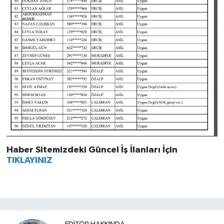
Haber Sitemizdeki Güncel İş İlanları İçin
TIKLAYINIZ