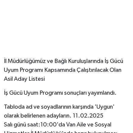
İl Müdürlüğümüz ve Bağlı Kuruluşlarında İş Gücü
Uyum Programı Kapsamında Çalıştırılacak Olan
Asil Aday Listesi
İş Gücü Uyum Programı sonuçları yayımlandı.
Tabloda ad ve soyadlarının karşında 'Uygun'
olarak belirlenen adayların. 11.02.2025
Salı günü saat:10:00'da Van Aile ve Sosyal