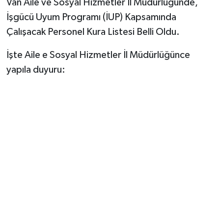
Van Aile ve Sosyal Hizmetler İl Müdürlüğünde,
İşgücü Uyum Programı (İUP) Kapsamında
Çalışacak Personel Kura Listesi Belli Oldu.
İşte Aile e Sosyal Hizmetler İl Müdürlüğünce
yapıla duyuru: