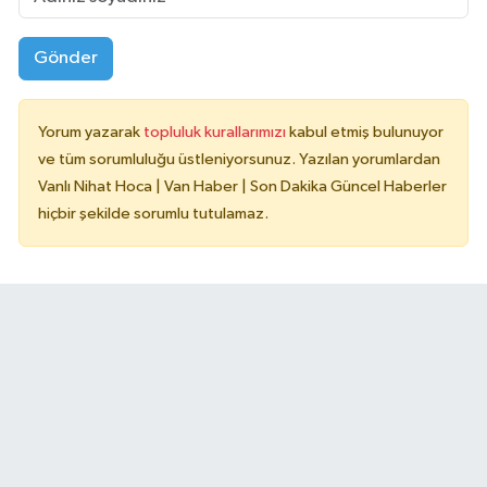
Gönder
Yorum yazarak
topluluk kurallarımızı
kabul etmiş bulunuyor
ve tüm sorumluluğu üstleniyorsunuz. Yazılan yorumlardan
Vanlı Nihat Hoca | Van Haber | Son Dakika Güncel Haberler
hiçbir şekilde sorumlu tutulamaz.