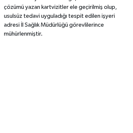
çözümü yazan kartvizitler ele geçirilmiş olup,
usulsüz tedavi uyguladığı tespit edilen işyeri
adresi İl Sağlık Müdürlüğü görevlilerince
mühürlenmiştir.