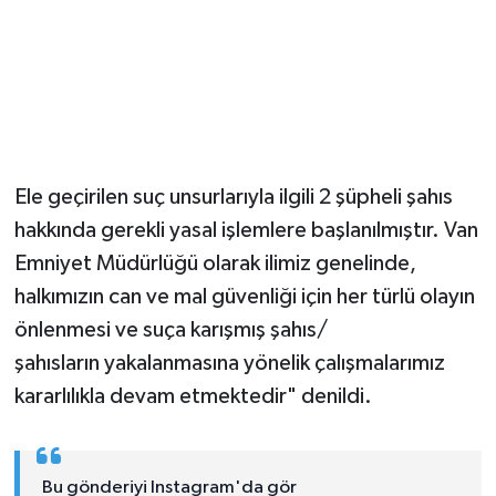
Ele geçirilen suç unsurlarıyla ilgili 2 şüpheli şahıs
hakkında gerekli yasal işlemlere başlanılmıştır. Van
Emniyet Müdürlüğü olarak ilimiz genelinde,
halkımızın can ve mal güvenliği için her türlü olayın
önlenmesi ve suça karışmış şahıs/
şahısların yakalanmasına yönelik çalışmalarımız
kararlılıkla devam etmektedir" denildi.
Bu gönderiyi Instagram'da gör