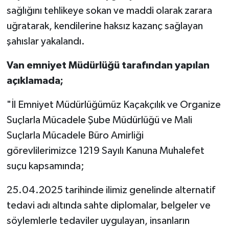
sağlığını tehlikeye sokan ve maddi olarak zarara
uğratarak, kendilerine haksız kazanç sağlayan
şahıslar yakalandı.
Van emniyet Müdürlüğü tarafından yapılan
açıklamada;
"İl Emniyet Müdürlüğümüz Kaçakçılık ve Organize
Suçlarla Mücadele Şube Müdürlüğü ve Mali
Suçlarla Mücadele Büro Amirliği
görevlilerimizce 1219 Sayılı Kanuna Muhalefet
suçu kapsamında;
25.04.2025 tarihinde ilimiz genelinde alternatif
tedavi adı altında sahte diplomalar, belgeler ve
söylemlerle tedaviler uygulayan, insanların