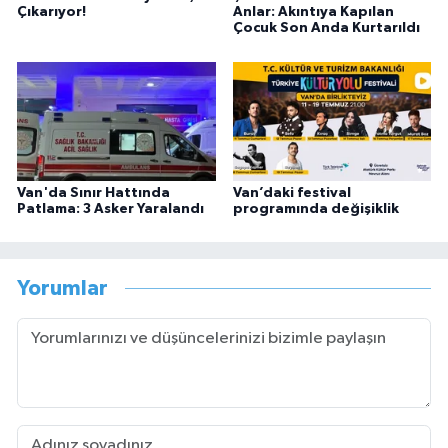
Çıkarıyor!
Anlar: Akıntıya Kapılan
Çocuk Son Anda Kurtarıldı
Van'da Sınır Hattında
Van’daki festival
Patlama: 3 Asker Yaralandı
programında değişiklik
Yorumlar