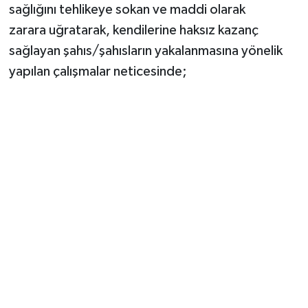
sağlığını tehlikeye sokan ve maddi olarak
zarara uğratarak, kendilerine haksız kazanç
sağlayan şahıs/şahısların yakalanmasına yönelik
yapılan çalışmalar neticesinde;