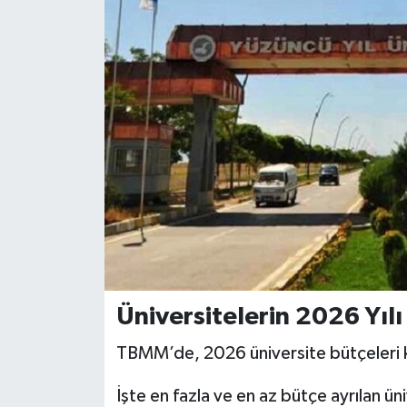
Üniversitelerin 2026 Yılı
TBMM’de, 2026 üniversite bütçeleri k
İşte en fazla ve en az bütçe ayrılan üni