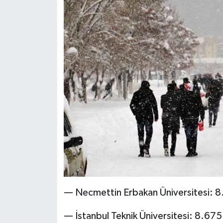
— Necmettin Erbakan Üniversitesi: 
— İstanbul Teknik Üniversitesi: 8.6