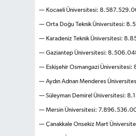
— Kocaeli Üniversitesi: 8.587.529.
— Orta Doğu Teknik Üniversitesi: 8
— Karadeniz Teknik Üniversitesi: 8.
— Gaziantep Üniversitesi: 8.506.0
— Eskişehir Osmangazi Üniversitesi
— Aydın Adnan Menderes Üniversite
— Süleyman Demirel Üniversitesi: 8
— Mersin Üniversitesi: 7.896.536.0
— Çanakkale Onsekiz Mart Üniversit