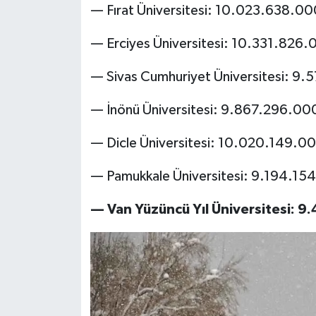
— Fırat Üniversitesi: 10.023.638.00
— Erciyes Üniversitesi: 10.331.826.
— Sivas Cumhuriyet Üniversitesi: 9
— İnönü Üniversitesi: 9.867.296.00
— Dicle Üniversitesi: 10.020.149.0
— Pamukkale Üniversitesi: 9.194.15
— Van Yüzüncü Yıl Üniversitesi: 9