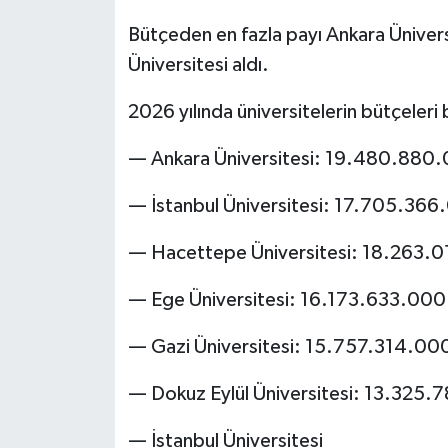
Bütçeden en fazla payı Ankara Üniversi
Üniversitesi aldı.
2026 yılında üniversitelerin bütçeleri b
— Ankara Üniversitesi: 19.480.880
— İstanbul Üniversitesi: 17.705.366
— Hacettepe Üniversitesi: 18.263.
— Ege Üniversitesi: 16.173.633.000
— Gazi Üniversitesi: 15.757.314.00
— Dokuz Eylül Üniversitesi: 13.325.
— İstanbul Üniversitesi