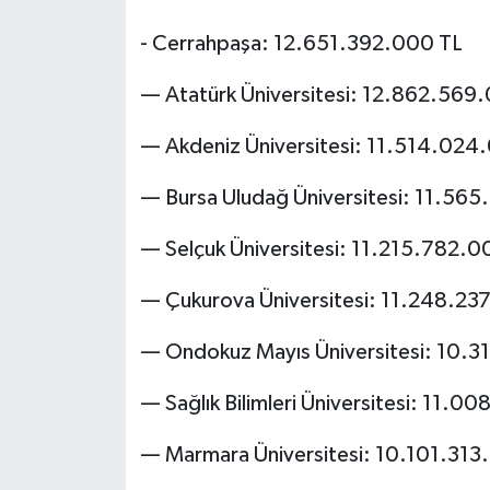
- Cerrahpaşa: 12.651.392.000 TL
— Atatürk Üniversitesi: 12.862.569
— Akdeniz Üniversitesi: 11.514.024
— Bursa Uludağ Üniversitesi: 11.56
— Selçuk Üniversitesi: 11.215.782.0
— Çukurova Üniversitesi: 11.248.23
— Ondokuz Mayıs Üniversitesi: 10.
— Sağlık Bilimleri Üniversitesi: 11.0
— Marmara Üniversitesi: 10.101.313