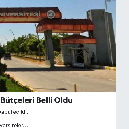
 Bütçeleri Belli Oldu
abul edildi.
versiteler...