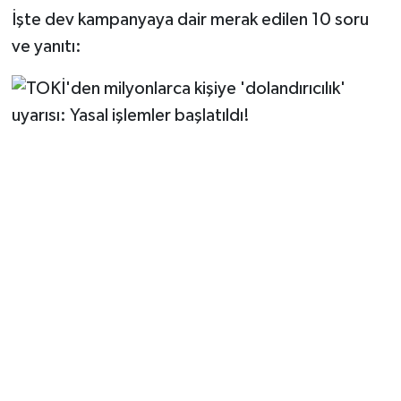
İşte dev kampanyaya dair merak edilen 10 soru
ve yanıtı: