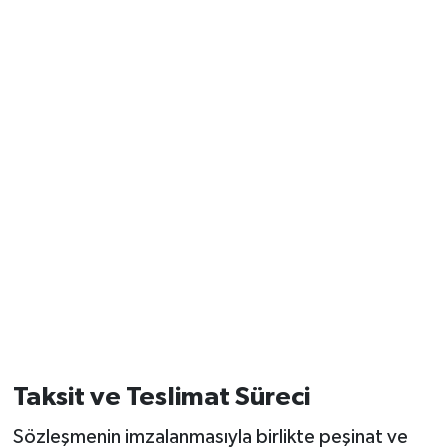
Taksit ve Teslimat Süreci
Sözleşmenin imzalanmasıyla birlikte peşinat ve