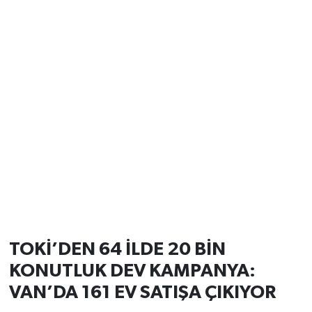
TOKİ’DEN 64 İLDE 20 BİN
KONUTLUK DEV KAMPANYA:
VAN’DA 161 EV SATIŞA ÇIKIYOR