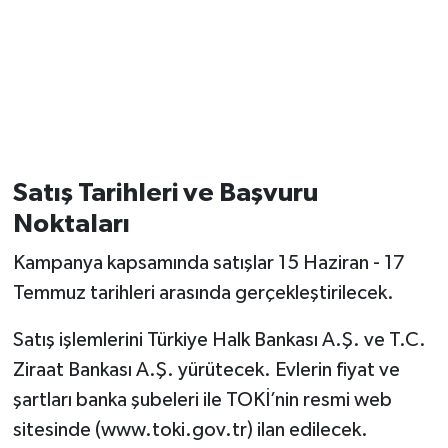
Satış Tarihleri ve Başvuru
Noktaları
Kampanya kapsamında satışlar 15 Haziran - 17
Temmuz tarihleri arasında gerçekleştirilecek.
Satış işlemlerini Türkiye Halk Bankası A.Ş. ve T.C.
Ziraat Bankası A.Ş. yürütecek. Evlerin fiyat ve
şartları banka şubeleri ile TOKİ’nin resmi web
sitesinde (www.toki.gov.tr) ilan edilecek.