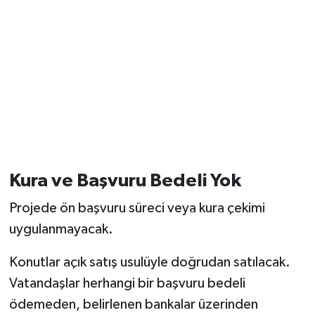
Kura ve Başvuru Bedeli Yok
Projede ön başvuru süreci veya kura çekimi
uygulanmayacak.
Konutlar açık satış usulüyle doğrudan satılacak.
Vatandaşlar herhangi bir başvuru bedeli
ödemeden, belirlenen bankalar üzerinden