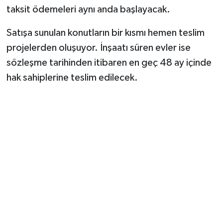
taksit ödemeleri aynı anda başlayacak.
Satışa sunulan konutların bir kısmı hemen teslim
projelerden oluşuyor. İnşaatı süren evler ise
sözleşme tarihinden itibaren en geç 48 ay içinde
hak sahiplerine teslim edilecek.