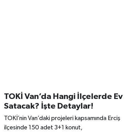
TOKİ Van’da Hangi İlçelerde Ev
Satacak? İşte Detaylar!
TOKİ’nin Van’daki projeleri kapsamında Erciş
ilçesinde 150 adet 3+1 konut,