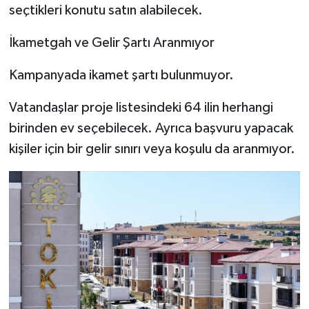
seçtikleri konutu satın alabilecek.
İkametgah ve Gelir Şartı Aranmıyor
Kampanyada ikamet şartı bulunmuyor.
Vatandaşlar proje listesindeki 64 ilin herhangi
birinden ev seçebilecek. Ayrıca başvuru yapacak
kişiler için bir gelir sınırı veya koşulu da aranmıyor.