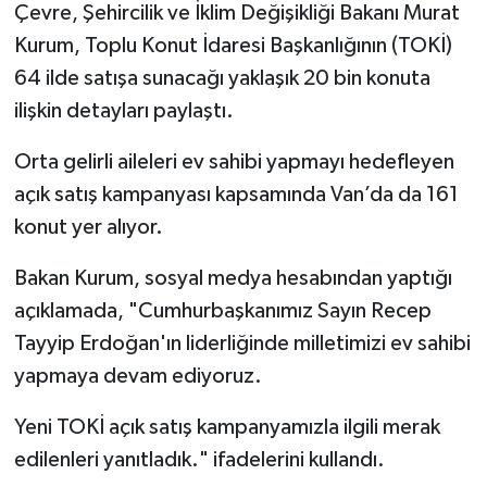
Çevre, Şehircilik ve İklim Değişikliği Bakanı Murat
Kurum, Toplu Konut İdaresi Başkanlığının (TOKİ)
64 ilde satışa sunacağı yaklaşık 20 bin konuta
ilişkin detayları paylaştı.
Orta gelirli aileleri ev sahibi yapmayı hedefleyen
açık satış kampanyası kapsamında Van’da da 161
konut yer alıyor.
Bakan Kurum, sosyal medya hesabından yaptığı
açıklamada, "Cumhurbaşkanımız Sayın Recep
Tayyip Erdoğan'ın liderliğinde milletimizi ev sahibi
yapmaya devam ediyoruz.
Yeni TOKİ açık satış kampanyamızla ilgili merak
edilenleri yanıtladık." ifadelerini kullandı.