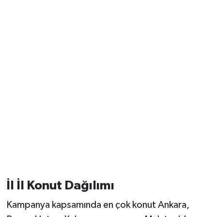
İl İl Konut Dağılımı
Kampanya kapsamında en çok konut Ankara,