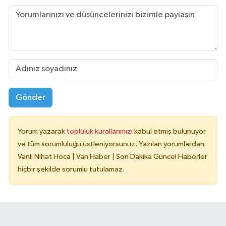
Gönder
Yorum yazarak
topluluk kurallarımızı
kabul etmiş bulunuyor
ve tüm sorumluluğu üstleniyorsunuz. Yazılan yorumlardan
Vanlı Nihat Hoca | Van Haber | Son Dakika Güncel Haberler
hiçbir şekilde sorumlu tutulamaz.