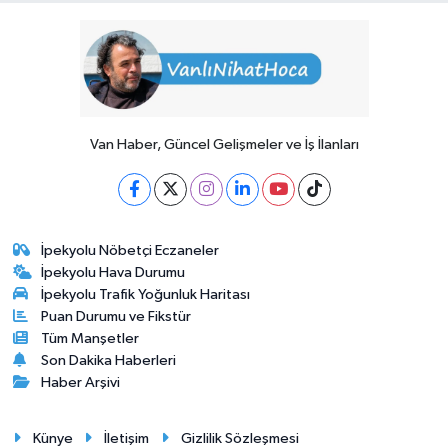
Van Haber, Güncel Gelişmeler ve İş İlanları
İpekyolu Nöbetçi Eczaneler
İpekyolu Hava Durumu
İpekyolu Trafik Yoğunluk Haritası
Puan Durumu ve Fikstür
Tüm Manşetler
Son Dakika Haberleri
Haber Arşivi
Künye
İletişim
Gizlilik Sözleşmesi