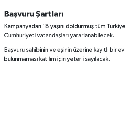
Başvuru Şartları
Kampanyadan 18 yaşını doldurmuş tüm Türkiye
Cumhuriyeti vatandaşları yararlanabilecek.
Başvuru sahibinin ve eşinin üzerine kayıtlı bir ev
bulunmaması katılım için yeterli sayılacak.