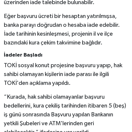
üzerinden iade talebinde bulunabilir.
Eğer başvuru ücreti bir hesaptan yatırılmışsa,
banka parayı doğrudan o hesaba iade edebilir.
İade tarihinin kesinleşmesi, projenin il ve ilçe
bazındaki kura çekim takvimine bağlıdır.
İadeler Başladı
TOKİ sosyal konut projesine başvuru yapıp, hak
sahibi olamayan kişilerin iade parası ile ilgili
TOKİ'den açıklama yapıldı.
“Kurada, hak sahibi olamayanlar başvuru
bedellerini, kura çekiliş tarihinden itibaren 5 (beş)
iş günü sonrasında Başvuru yapılan Bankanın
yetkili Şubeleri ve ATM'lerinden geri