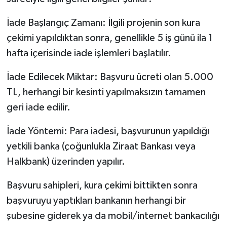
İade Başlangıç Zamanı: İlgili projenin son kura
çekimi yapıldıktan sonra, genellikle 5 iş günü ila 1
hafta içerisinde iade işlemleri başlatılır.
İade Edilecek Miktar: Başvuru ücreti olan 5.000
TL, herhangi bir kesinti yapılmaksızın tamamen
geri iade edilir.
İade Yöntemi: Para iadesi, başvurunun yapıldığı
yetkili banka (çoğunlukla Ziraat Bankası veya
Halkbank) üzerinden yapılır.
Başvuru sahipleri, kura çekimi bittikten sonra
başvuruyu yaptıkları bankanın herhangi bir
şubesine giderek ya da mobil/internet bankacılığı