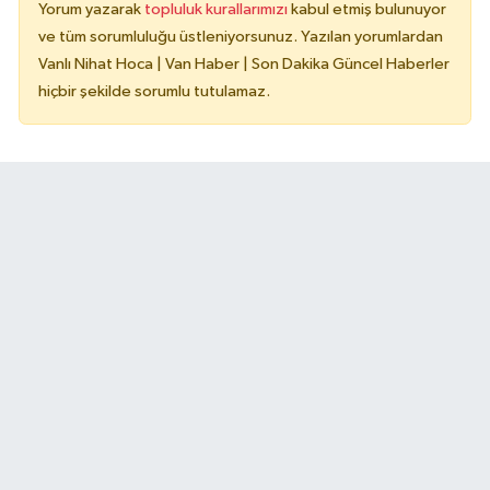
Yorum yazarak
topluluk kurallarımızı
kabul etmiş bulunuyor
ve tüm sorumluluğu üstleniyorsunuz. Yazılan yorumlardan
Vanlı Nihat Hoca | Van Haber | Son Dakika Güncel Haberler
hiçbir şekilde sorumlu tutulamaz.