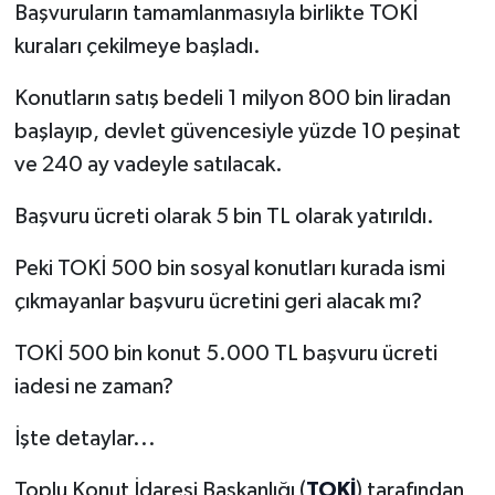
Başvuruların tamamlanmasıyla birlikte TOKİ
kuraları çekilmeye başladı.
Konutların satış bedeli 1 milyon 800 bin liradan
başlayıp, devlet güvencesiyle yüzde 10 peşinat
ve 240 ay vadeyle satılacak.
Başvuru ücreti olarak 5 bin TL olarak yatırıldı.
Peki TOKİ 500 bin sosyal konutları kurada ismi
çıkmayanlar başvuru ücretini geri alacak mı?
TOKİ 500 bin konut 5.000 TL başvuru ücreti
iadesi ne zaman?
İşte detaylar...
Toplu Konut İdaresi Başkanlığı (
TOKİ
) tarafından