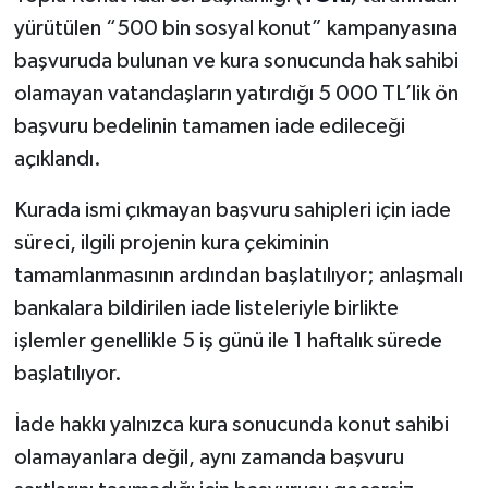
yürütülen “500 bin sosyal konut” kampanyasına
başvuruda bulunan ve kura sonucunda hak sahibi
olamayan vatandaşların yatırdığı 5 000 TL’lik ön
başvuru bedelinin tamamen iade edileceği
açıklandı.
Kurada ismi çıkmayan başvuru sahipleri için iade
süreci, ilgili projenin kura çekiminin
tamamlanmasının ardından başlatılıyor; anlaşmalı
bankalara bildirilen iade listeleriyle birlikte
işlemler genellikle 5 iş günü ile 1 haftalık sürede
başlatılıyor.
İade hakkı yalnızca kura sonucunda konut sahibi
olamayanlara değil, aynı zamanda başvuru