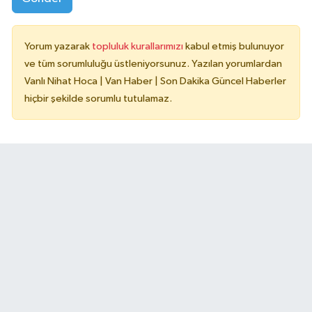
Yorum yazarak
topluluk kurallarımızı
kabul etmiş bulunuyor
ve tüm sorumluluğu üstleniyorsunuz. Yazılan yorumlardan
Vanlı Nihat Hoca | Van Haber | Son Dakika Güncel Haberler
hiçbir şekilde sorumlu tutulamaz.