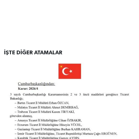
İŞTE DİĞER ATAMALAR