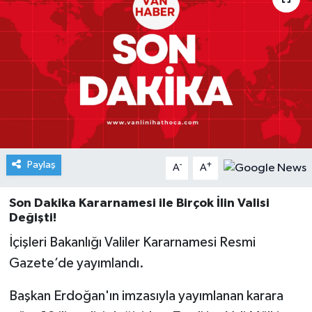
Paylaş
-
+
A
A
Son Dakika Kararnamesi ile Birçok İlin Valisi
Değişti!
İçişleri Bakanlığı Valiler Kararnamesi Resmi
Gazete’de yayımlandı.
Başkan Erdoğan'ın imzasıyla yayımlanan karara