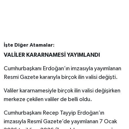
İşte Diğer Atamalar:
VALİLER KARARNAMESİ YAYIMLANDI
Cumhurbaşkanı Erdoğan’ın imzasıyla yayımlanan
Resmi Gazete kararıyla birçok ilin valisi değişti.
Valiler kararnamesiyle birçok ilin valisi değişirken
merkeze çekilen valiler de belli oldu.
Cumhurbaşkanı Recep Tayyip Erdoğan’ın
imzasıyla Resmî Gazete’de yayımlanan 7 Ocak