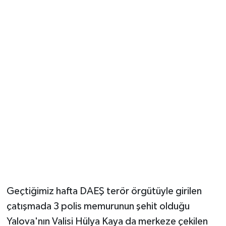
Geçtiğimiz hafta DAEŞ terör örgütüyle girilen
çatışmada 3 polis memurunun şehit olduğu
Yalova'nın Valisi Hülya Kaya da merkeze çekilen