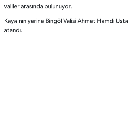
valiler arasında bulunuyor.
Kaya'nın yerine Bingöl Valisi Ahmet Hamdi Usta
atandı.