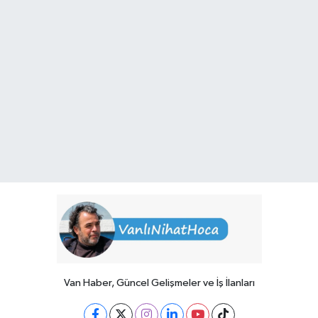
Van Haber, Güncel Gelişmeler ve İş İlanları