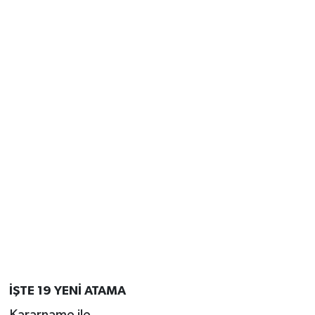
İŞTE 19 YENİ ATAMA