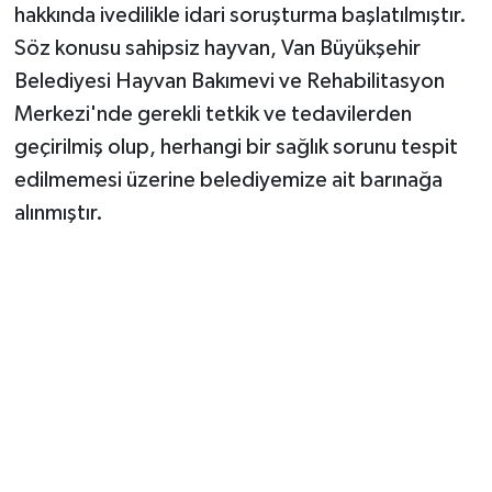
hakkında ivedilikle idari soruşturma başlatılmıştır.
Söz konusu sahipsiz hayvan, Van Büyükşehir
Belediyesi Hayvan Bakımevi ve Rehabilitasyon
Merkezi'nde gerekli tetkik ve tedavilerden
geçirilmiş olup, herhangi bir sağlık sorunu tespit
edilmemesi üzerine belediyemize ait barınağa
alınmıştır.