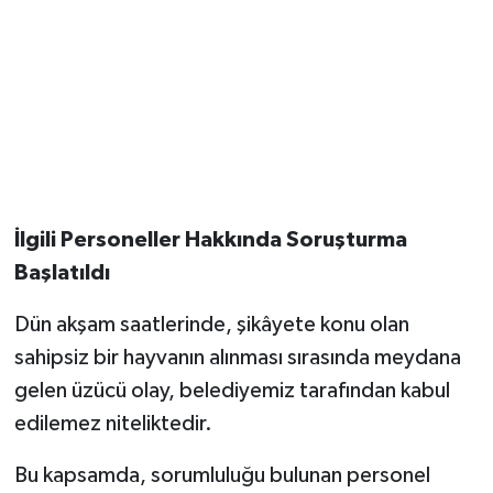
İlgili Personeller Hakkında Soruşturma
Başlatıldı
Dün akşam saatlerinde, şikâyete konu olan
sahipsiz bir hayvanın alınması sırasında meydana
gelen üzücü olay, belediyemiz tarafından kabul
edilemez niteliktedir.
Bu kapsamda, sorumluluğu bulunan personel