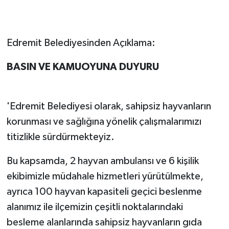
Edremit Belediyesinden Açıklama:
BASIN VE KAMUOYUNA DUYURU
'Edremit Belediyesi olarak, sahipsiz hayvanların
korunması ve sağlığına yönelik çalışmalarımızı
titizlikle sürdürmekteyiz.
Bu kapsamda, 2 hayvan ambulansı ve 6 kişilik
ekibimizle müdahale hizmetleri yürütülmekte,
ayrıca 100 hayvan kapasiteli geçici beslenme
alanımız ile ilçemizin çeşitli noktalarındaki
besleme alanlarında sahipsiz hayvanların gıda