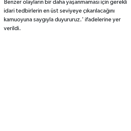
Benzer olayların bir daha yaşanmaması için gerekli
idari tedbirlerin en üst seviyeye çıkarılacağını
kamuoyuna saygıyla duyururuz.' ifadelerine yer
verildi.