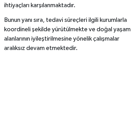
ihtiyaçları karşılanmaktadır.
Bunun yanı sıra, tedavi süreçleri ilgili kurumlarla
koordineli şekilde yürütülmekte ve doğal yaşam
alanlarının iyileştirilmesine yönelik çalışmalar
aralıksız devam etmektedir.