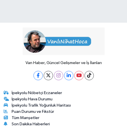
Van Haber, Güncel Gelişmeler ve İş İlanları
İpekyolu Nöbetçi Eczaneler
İpekyolu Hava Durumu
İpekyolu Trafik Yoğunluk Haritası
Puan Durumu ve Fikstür
Tüm Manşetler
Son Dakika Haberleri