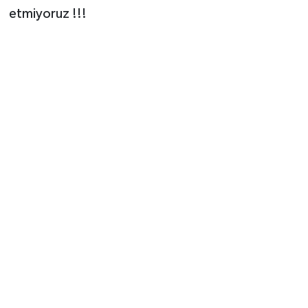
etmiyoruz !!!