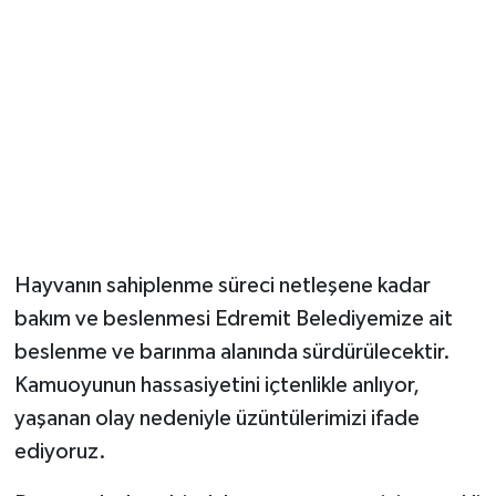
Hayvanın sahiplenme süreci netleşene kadar
bakım ve beslenmesi Edremit Belediyemize ait
beslenme ve barınma alanında sürdürülecektir.
Kamuoyunun hassasiyetini içtenlikle anlıyor,
yaşanan olay nedeniyle üzüntülerimizi ifade
ediyoruz.