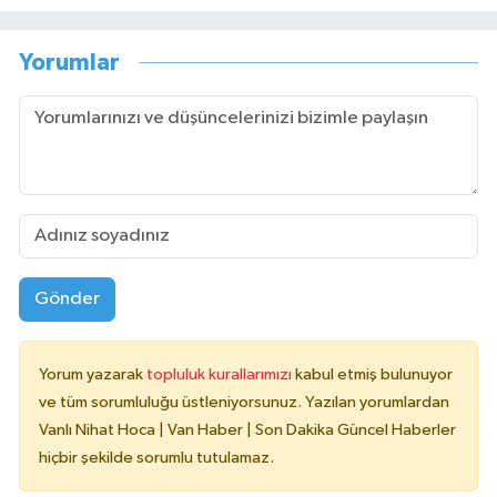
Yorumlar
Gönder
Yorum yazarak
topluluk kurallarımızı
kabul etmiş bulunuyor
ve tüm sorumluluğu üstleniyorsunuz. Yazılan yorumlardan
Vanlı Nihat Hoca | Van Haber | Son Dakika Güncel Haberler
hiçbir şekilde sorumlu tutulamaz.