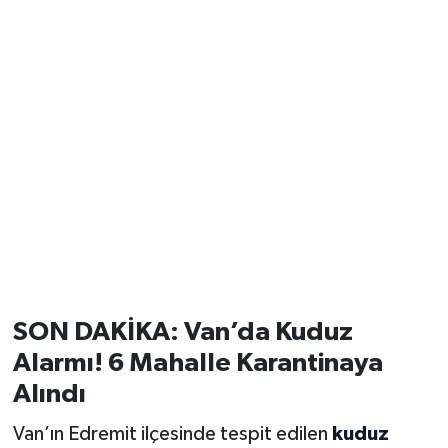
SON DAKİKA: Van’da Kuduz
Alarmı! 6 Mahalle Karantinaya
Alındı
Van’ın Edremit ilçesinde tespit edilen
kuduz