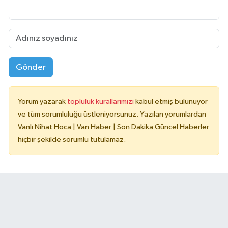
Gönder
Yorum yazarak
topluluk kurallarımızı
kabul etmiş bulunuyor
ve tüm sorumluluğu üstleniyorsunuz. Yazılan yorumlardan
Vanlı Nihat Hoca | Van Haber | Son Dakika Güncel Haberler
hiçbir şekilde sorumlu tutulamaz.