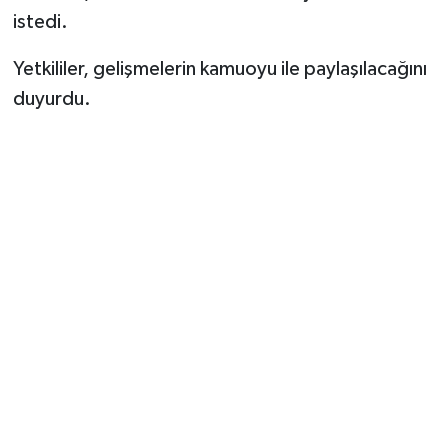
istedi.
Yetkililer, gelişmelerin kamuoyu ile paylaşılacağını
duyurdu.