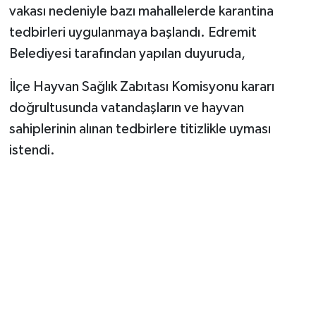
vakası nedeniyle bazı mahallelerde karantina
tedbirleri uygulanmaya başlandı. Edremit
Belediyesi tarafından yapılan duyuruda,
İlçe Hayvan Sağlık Zabıtası Komisyonu kararı
doğrultusunda vatandaşların ve hayvan
sahiplerinin alınan tedbirlere titizlikle uyması
istendi.