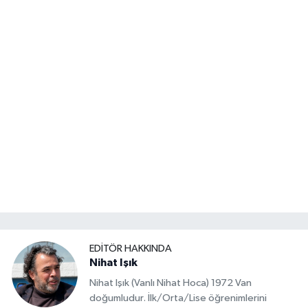
EDITÖR HAKKINDA
Nihat Işık
Nihat Işık (Vanlı Nihat Hoca) 1972 Van
doğumludur. İlk/Orta/Lise öğrenimlerini