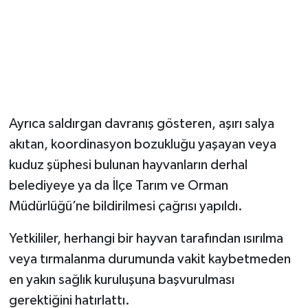
Ayrıca saldırgan davranış gösteren, aşırı salya
akıtan, koordinasyon bozukluğu yaşayan veya
kuduz şüphesi bulunan hayvanların derhal
belediyeye ya da İlçe Tarım ve Orman
Müdürlüğü’ne bildirilmesi çağrısı yapıldı.
Yetkililer, herhangi bir hayvan tarafından ısırılma
veya tırmalanma durumunda vakit kaybetmeden
en yakın sağlık kuruluşuna başvurulması
gerektiğini hatırlattı.