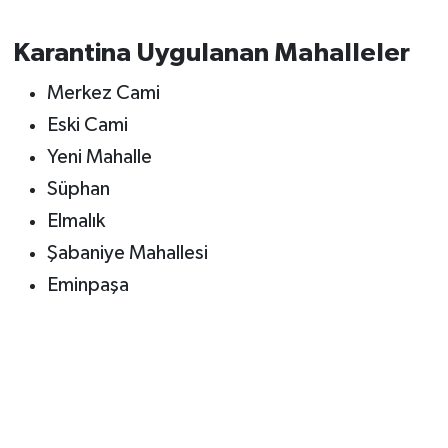
Karantina Uygulanan Mahalleler
Merkez Cami
Eski Cami
Yeni Mahalle
Süphan
Elmalık
Şabaniye Mahallesi
Eminpaşa