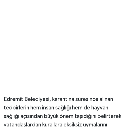
Edremit Belediyesi, karantina süresince alınan
tedbirlerin hem insan sağlığı hem de hayvan
sağlığı açısından büyük önem taşıdığını belirterek
vatandaşlardan kurallara eksiksiz uymalarını