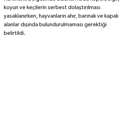
koyun ve keçilerin serbest dolaştırılması
yasaklanırken, hayvanların ahır, barınak ve kapalı
alanlar dışında bulundurulmaması gerektiği
belirtildi.