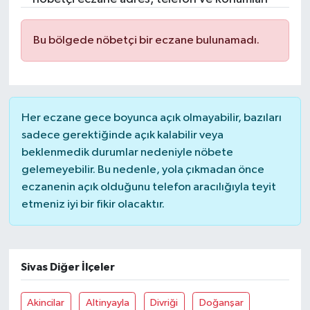
Bu bölgede nöbetçi bir eczane bulunamadı.
Her eczane gece boyunca açık olmayabilir, bazıları
sadece gerektiğinde açık kalabilir veya
beklenmedik durumlar nedeniyle nöbete
gelemeyebilir. Bu nedenle, yola çıkmadan önce
eczanenin açık olduğunu telefon aracılığıyla teyit
etmeniz iyi bir fikir olacaktır.
Sivas Diğer İlçeler
Akincilar
Altinyayla
Divriği
Doğanşar